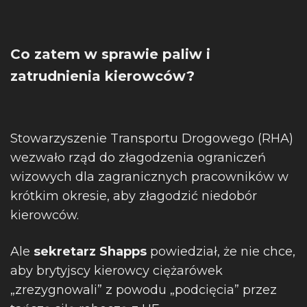
Co zatem w sprawie paliw i
zatrudnienia kierowców?
Stowarzyszenie Transportu Drogowego (RHA)
wezwało rząd do złagodzenia ograniczeń
wizowych dla zagranicznych pracowników w
krótkim okresie, aby złagodzić niedobór
kierowców.
Ale
sekretarz Shapps
powiedział, że nie chce,
aby brytyjscy kierowcy ciężarówek
„zrezygnowali” z powodu „podcięcia” przez