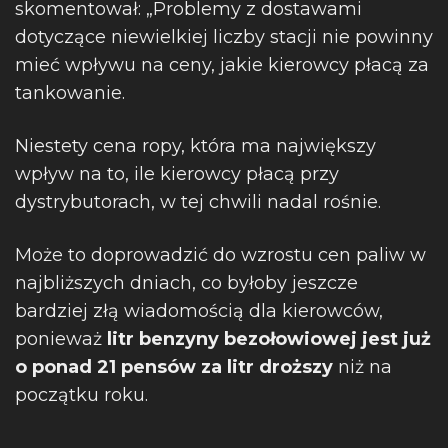
skomentował: „Problemy z dostawami
dotyczące niewielkiej liczby stacji nie powinny
mieć wpływu na ceny, jakie kierowcy płacą za
tankowanie.
Niestety cena ropy, która ma największy
wpływ na to, ile kierowcy płacą przy
dystrybutorach, w tej chwili nadal rośnie.
Może to doprowadzić do wzrostu cen paliw w
najbliższych dniach, co byłoby jeszcze
bardziej złą wiadomością dla kierowców,
ponieważ
litr benzyny bezołowiowej jest już
o ponad 21 pensów za litr droższy
niż na
początku roku.