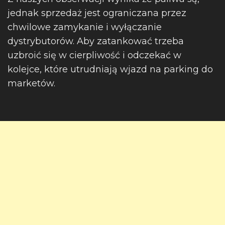
jednak sprzedaż jest ograniczana przez
chwilowe zamykanie i wyłączanie
dystrybutorów. Aby zatankować trzeba
uzbroić się w cierpliwość i odczekać w
kolejce, które utrudniają wjazd na parking do
marketów.