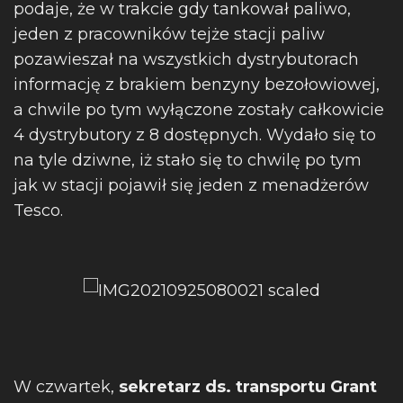
podaje, że w trakcie gdy tankował paliwo,
jeden z pracowników tejże stacji paliw
pozawieszał na wszystkich dystrybutorach
informację z brakiem benzyny bezołowiowej,
a chwile po tym wyłączone zostały całkowicie
4 dystrybutory z 8 dostępnych. Wydało się to
na tyle dziwne, iż stało się to chwilę po tym
jak w stacji pojawił się jeden z menadżerów
Tesco.
W czwartek,
sekretarz ds. transportu Grant