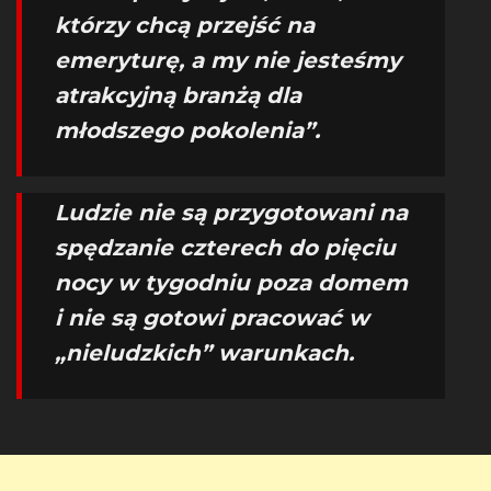
którzy chcą przejść na
emeryturę, a my nie jesteśmy
atrakcyjną branżą dla
młodszego pokolenia”.
Ludzie nie są przygotowani na
spędzanie czterech do pięciu
nocy w tygodniu poza domem
i nie są gotowi pracować w
„nieludzkich” warunkach.