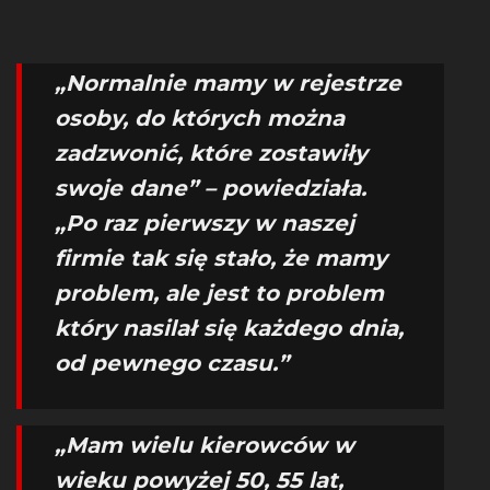
„Normalnie mamy w rejestrze
osoby, do których można
zadzwonić, które zostawiły
swoje dane” – powiedziała.
„Po raz pierwszy w naszej
firmie tak się stało, że mamy
problem, ale jest to problem
który nasilał się każdego dnia,
od pewnego czasu.”
„Mam wielu kierowców w
wieku powyżej 50, 55 lat,