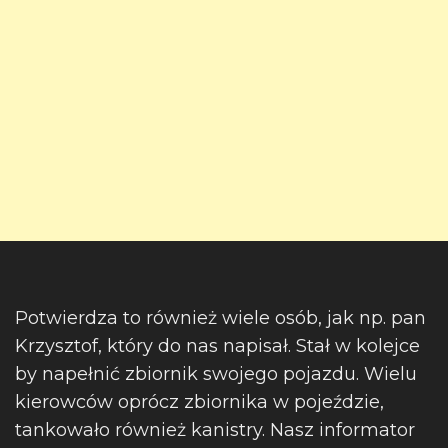
Potwierdza to również wiele osób, jak np. pan
Krzysztof, który do nas napisał. Stał w kolejce
by napełnić zbiornik swojego pojazdu. Wielu
kierowców oprócz zbiornika w pojeździe,
tankowało również kanistry. Nasz informator