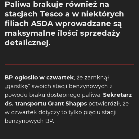
Paliwa brakuje również na
stacjach Tesco a w niektórych
filiach ASDA wprowadzane są
maksymalne ilości sprzedaży
detalicznej.
BP ogłosiło w czwartek
, że zamknął
„garstkę” swoich stacji benzynowych z
powodu braku dostępnego paliwa.
Sekretarz
ds. transportu Grant Shapps
potwierdził, że
w czwartek dotyczy to tylko pięciu stacji
benzynowych BP.