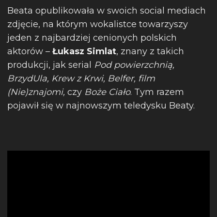
Beata opublikowała w swoich social mediach
zdjęcie, na którym wokalistce towarzyszy
jeden z najbardziej cenionych polskich
aktorów –
Łukasz Simlat
, znany z takich
produkcji, jak serial
Pod powierzchnią,
BrzydUla, Krew z Krwi, Belfer, film
(Nie)znajomi,
czy
Boże Ciało
. Tym razem
pojawił się w najnowszym teledysku Beaty.