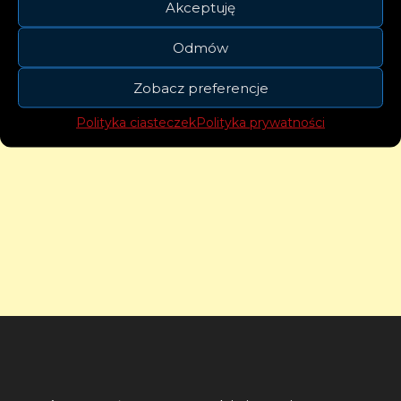
Akceptuję
Odmów
Zobacz preferencje
Polityka ciasteczek
Polityka prywatności