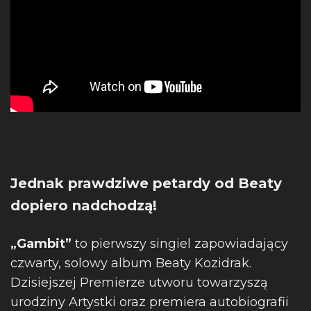
Jednak prawdziwe petardy od Beaty
dopiero nadchodzą!
„Gambit”
to pierwszy singiel zapowiadający
czwarty, solowy album Beaty Kozidrak.
Dzisiejszej Premierze utworu towarzyszą
urodziny Artystki oraz premiera autobiografii