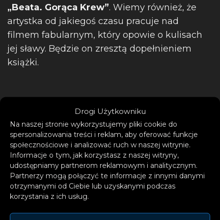
„Beata. Gorąca Krew”
. Wiemy również, że
artystka od jakiegoś czasu pracuje nad
filmem fabularnym, który opowie o kulisach
jej sławy. Będzie on zresztą dopełnieniem
książki.
Drogi Użytkowniku
Na naszej stronie wykorzystujemy pliki cookie do
spersonalizowania treści i reklam, aby oferować funkcje
społecznościowe i analizować ruch w naszej witrynie.
Informacje o tym, jak korzystasz z naszej witryny,
udostępniamy partnerom reklamowym i analitycznym.
Partnerzy mogą połączyć te informacje z innymi danymi
otrzymanymi od Ciebie lub uzyskanymi podczas
korzystania z ich usług.