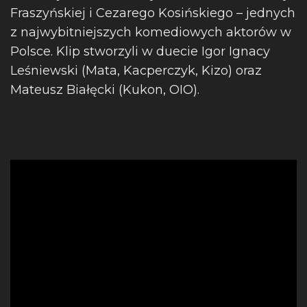
Fraszyńskiej i Cezarego Kosińskiego – jednych
z najwybitniejszych komediowych aktorów w
Polsce. Klip stworzyli w duecie Igor Ignacy
Leśniewski (Mata, Kacperczyk, Kizo) oraz
Mateusz Białęcki (Kukon, OIO).