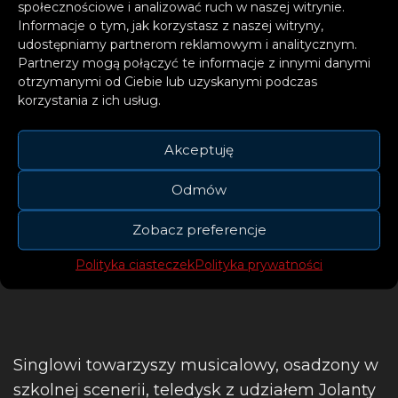
społecznościowe i analizować ruch w naszej witrynie.
Informacje o tym, jak korzystasz z naszej witryny,
udostępniamy partnerom reklamowym i analitycznym.
Partnerzy mogą połączyć te informacje z innymi danymi
otrzymanymi od Ciebie lub uzyskanymi podczas
korzystania z ich usług.
Akceptuję
Odmów
Zobacz preferencje
Polityka ciasteczek
Polityka prywatności
Singlowi towarzyszy musicalowy, osadzony w
szkolnej scenerii, teledysk z udziałem Jolanty