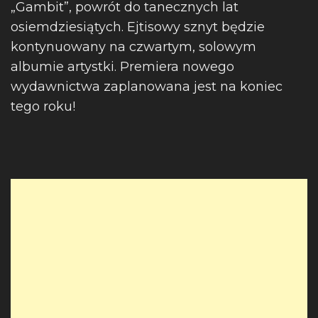
„Gambit”, powrót do tanecznych lat
osiemdziesiątych. Ejtisowy sznyt będzie
kontynuowany na czwartym, solowym
albumie artystki. Premiera nowego
wydawnictwa zaplanowana jest na koniec
tego roku!