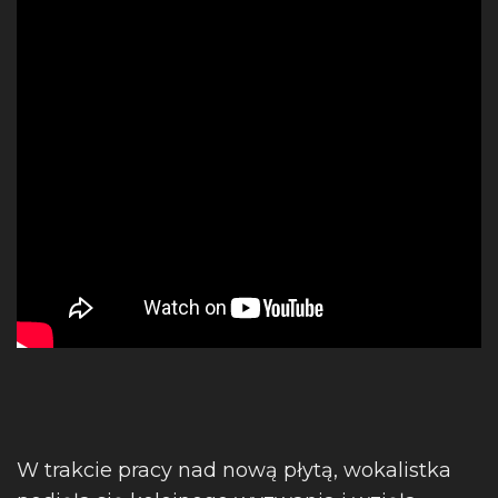
W trakcie pracy nad nową płytą, wokalistka