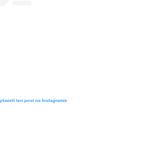
świetl ten post na Instagramie