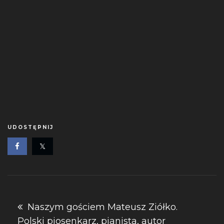
UDOSTĘPNIJ
Nawigacja
Naszym gościem Mateusz Ziółko.
Polski piosenkarz, pianista, autor