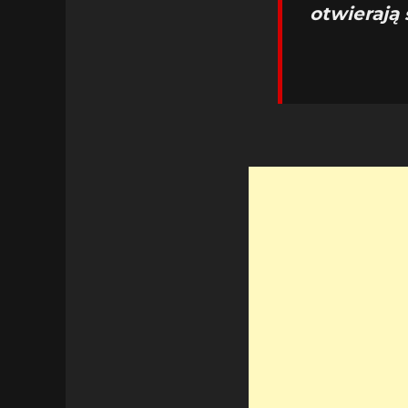
otwierają