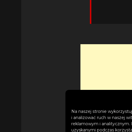
Na naszej stronie wykorzystuj
i analizować ruch w naszej wi
reklamowym i analitycznym. 
uzyskanymi podczas korzystan