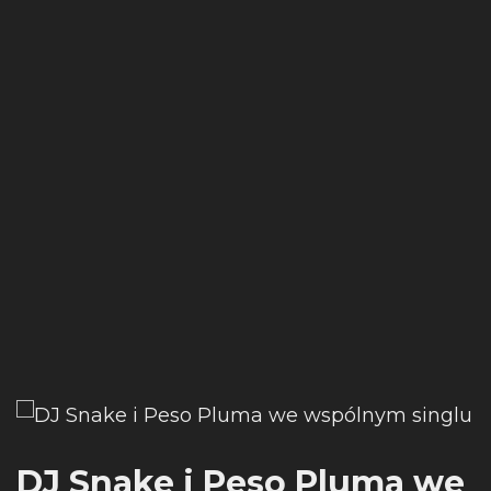
DJ Snake i Peso Pluma we