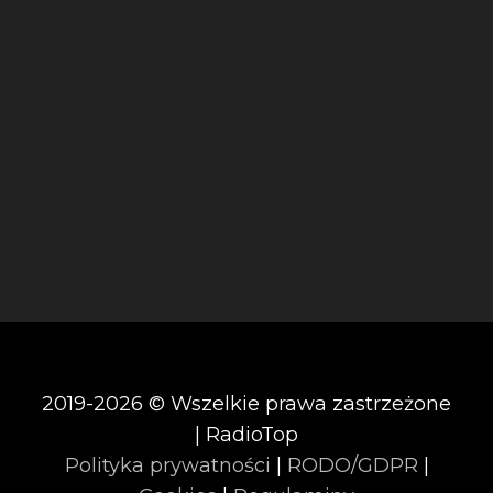
2019-2026 © Wszelkie prawa zastrzeżone
| RadioTop
Polityka prywatności
|
RODO/GDPR
|