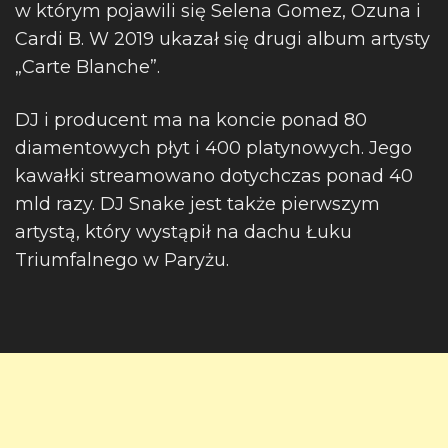
w którym pojawili się Selena Gomez, Ozuna i
Cardi B. W 2019 ukazał się drugi album artysty
„Carte Blanche”.
DJ i producent ma na koncie ponad 80
diamentowych płyt i 400 platynowych. Jego
kawałki streamowano dotychczas ponad 40
mld razy. DJ Snake jest także pierwszym
artystą, który wystąpił na dachu Łuku
Triumfalnego w Paryżu.