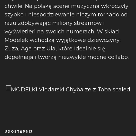
chwilę. Na polską scenę muzyczną wkroczyły
szybko i niespodziewanie niczym tornado od
razu zdobywając miliony streamów i
wyświetleń na swoich numerach. W skład
Modelek wchodzą wyjątkowe dziewczyny:
Zuza, Aga oraz Ula, które idealnie się
dopełniają i tworzą niezwykle mocne collabo.
UDOSTĘPNIJ