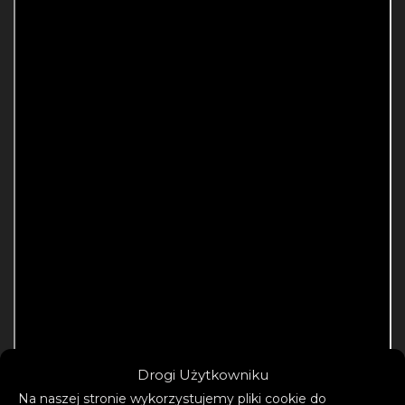
Drogi Użytkowniku
Na naszej stronie wykorzystujemy pliki cookie do