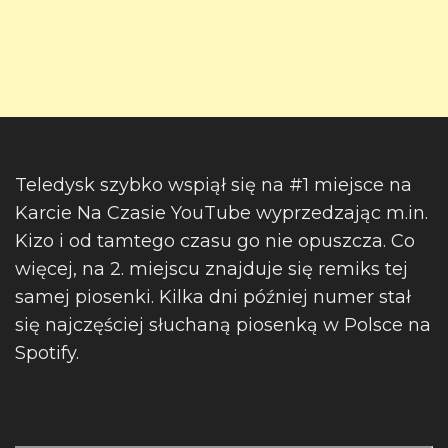
Teledysk szybko wspiął się na #1 miejsce na
Karcie Na Czasie YouTube wyprzedzając m.in.
Kizo i od tamtego czasu go nie opuszcza. Co
więcej, na 2. miejscu znajduje się remiks tej
samej piosenki. Kilka dni później numer stał
się najczęściej słuchaną piosenką w Polsce na
Spotify.