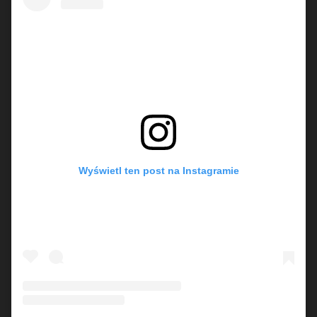
Wyświetl ten post na Instagramie