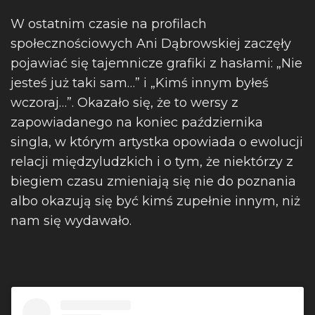
W ostatnim czasie na profilach
społecznościowych Ani Dąbrowskiej zaczęły
pojawiać się tajemnicze grafiki z hasłami: „Nie
jesteś już taki sam…” i „Kimś innym byłeś
wczoraj…”. Okazało się, że to wersy z
zapowiadanego na koniec października
singla, w którym artystka opowiada o ewolucji
relacji międzyludzkich i o tym, że niektórzy z
biegiem czasu zmieniają się nie do poznania
albo okazują się być kimś zupełnie innym, niż
nam się wydawało.