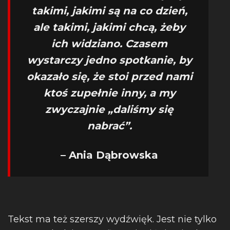
takimi, jakimi są na co dzień,
ale takimi, jakimi chcą, żeby
ich widziano. Czasem
wystarczy jedno spotkanie, by
okazało się, że stoi przed nami
ktoś zupełnie inny, a my
zwyczajnie „daliśmy się
nabrać”.
– Ania Dąbrowska
Tekst ma też szerszy wydźwięk. Jest nie tylko