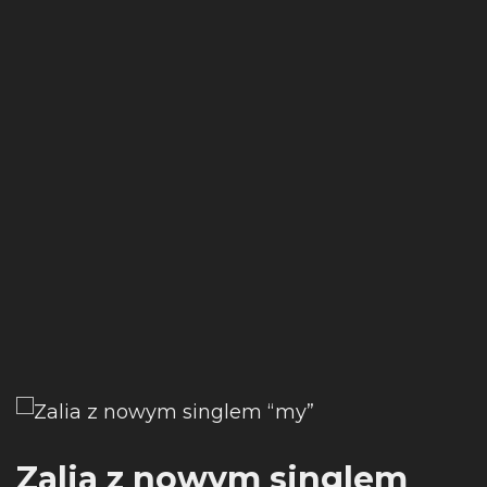
Zalia z nowym singlem