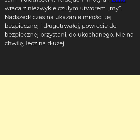
wraca z niezwykle czułym utworem „my”.
Nadszedł czas na ukazanie miłości tej
bezpiecznej i długotrwałej, powrocie do
bezpiecznej przystani, do ukochanego. Nie na
chwilę, lecz na dłużej.