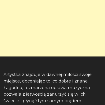
Artystka znajduje w dawnej miłości swoje
miejsce, doceniając to, co dobre i znane.
Łagodna, rozmarzona oprawa muzyczna
pozwala z łatwością zanurzyć się w ich
świecie i płynąć tym samym prądem.