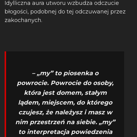
Idylliczna aura utworu wzbudza odczucie
błogości, podobnej do tej odczuwanej przez
zakochanych.
– „my” to piosenka o
powrocie. Powrocie do osoby,
która jest domem, stałym
lądem, miejscem, do którego
czujesz, że należysz i masz w
nim przestrzeń na siebie. „my”
to interpretacja powiedzenia