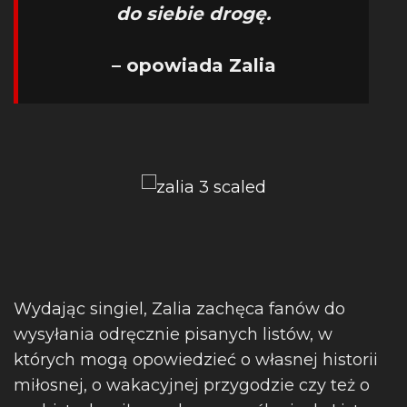
do siebie drogę.
– opowiada Zalia
Wydając singiel, Zalia zachęca fanów do
wysyłania odręcznie pisanych listów, w
których mogą opowiedzieć o własnej historii
miłosnej, o wakacyjnej przygodzie czy też o