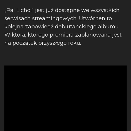
„Pal Licho!” jest już dostępne we wszystkich
serwisach streamingowych. Utwór ten to
kolejna zapowiedź debiutanckiego albumu
Wiktora, którego premiera zaplanowana jest
na początek przyszłego roku.