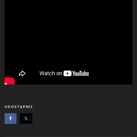
UDOSTĘPNIJ