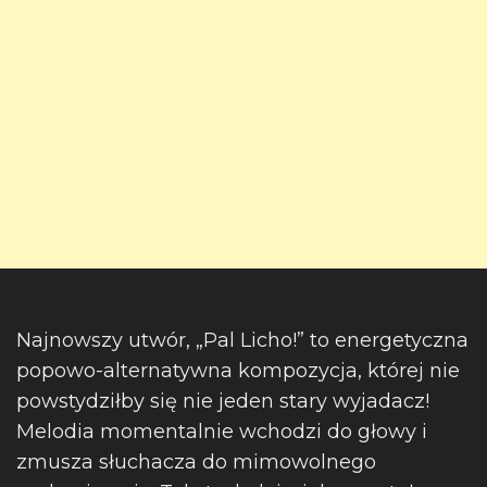
Najnowszy utwór, „Pal Licho!” to energetyczna
popowo-alternatywna kompozycja, której nie
powstydziłby się nie jeden stary wyjadacz!
Melodia momentalnie wchodzi do głowy i
zmusza słuchacza do mimowolnego