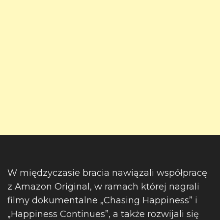
W międzyczasie bracia nawiązali współpracę
z Amazon Original, w ramach której nagrali
filmy dokumentalne „Chasing Happiness” i
„Happiness Continues”, a także rozwijali się