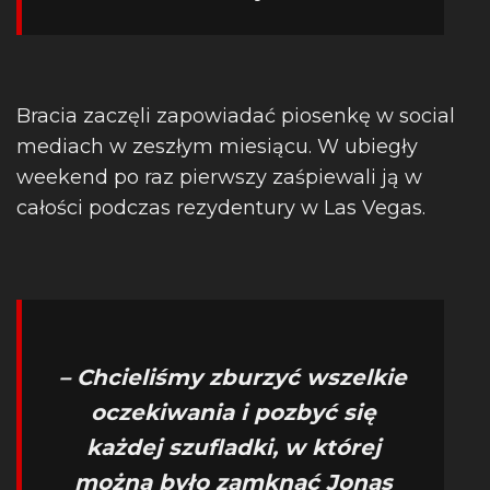
Bracia zaczęli zapowiadać piosenkę w social
mediach w zeszłym miesiącu. W ubiegły
weekend po raz pierwszy zaśpiewali ją w
całości podczas rezydentury w Las Vegas.
– Chcieliśmy zburzyć wszelkie
oczekiwania i pozbyć się
każdej szufladki, w której
można było zamknąć Jonas