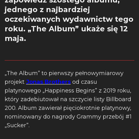
jednego z najbardziej
oczekiwanych wydawnictw tego
roku. „The Album” ukaże się 12
maja.
„The Album” to pierwszy pełnowymiarowy
projekt
Jonas Brothers
od czasu
platynowego „Happiness Begins” z 2019 roku,
który zadebiutował na szczycie listy Billboard
200. Album zawierał pięciokrotnie platynowy,
nominowany do nagrody Grammy przebój #1
„Sucker”.