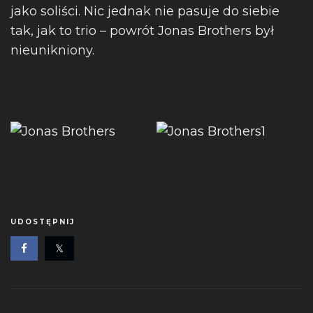
jako soliści. Nic jednak nie pasuje do siebie
tak, jak to trio – powrót Jonas Brothers był
nieunikniony.
UDOSTĘPNIJ