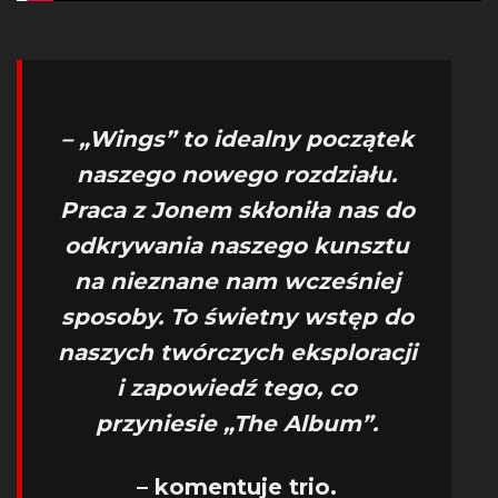
– „Wings” to idealny początek
naszego nowego rozdziału.
Praca z Jonem skłoniła nas do
odkrywania naszego kunsztu
na nieznane nam wcześniej
sposoby. To świetny wstęp do
naszych twórczych eksploracji
i zapowiedź tego, co
przyniesie „The Album”.
– komentuje trio.