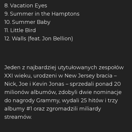
8. Vacation Eyes
9. Summer in the Hamptons
10. Summer Baby
11. Little Bird
12. Walls (feat. Jon Bellion)
Jeden z najbardziej utytułowanych zespołów
XXI wieku, urodzeni w New Jersey bracia –
Nick, Joe i Kevin Jonas – sprzedali ponad 20
milionów albumów, zdobyli dwie nominacje
do nagrody Grammy, wydali 25 hitów i trzy
albumy #1 oraz zgromadzili miliardy
streamów.