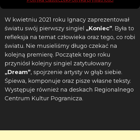
utworami.
W kwietniu 2021 roku Ignacy zaprezentował
światu swój pierwszy singiel
„Koniec”
. Była to
refleksja na temat człowieka oraz tego, co robi
światu. Nie musieliśmy długo czekać na
kolejną premierę. Początek tego roku
przyniósł kolejny singiel zatytułowany
„Dream”
, spojrzenie artysty w głąb siebie.
Śpiewa, komponuje oraz pisze własne teksty.
Występuje również na deskach Regionalnego
Centrum Kultur Pogranicza.