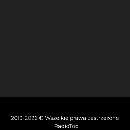
2019-2026 © Wszelkie prawa zastrzeżone
| RadioTop