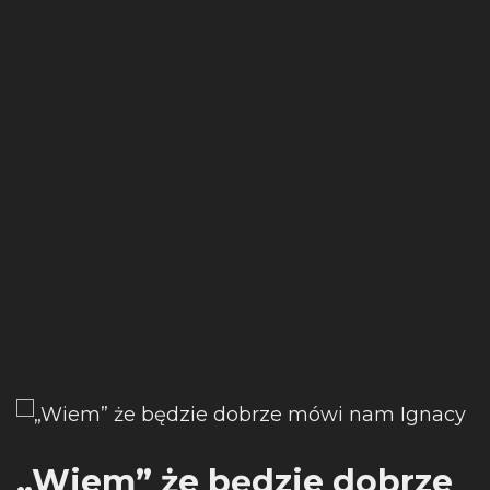
„Wiem” że będzie dobrze