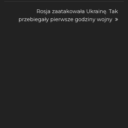
Rosja zaatakowała Ukrainę. Tak
przebiegały pierwsze godziny wojny