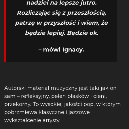
nadziei na lepsze jutro.
Rozliczając się z przeszłością,
patrzę w przyszłość i wiem, że
będzie lepiej. Będzie ok.
– mówi Ignacy.
Autorski materiał muzyczny jest taki jak on
sam – refleksyjny, pełen blasków i cieni,
przekorny. To wysokiej jakości pop, w którym
pobrzmiewa klasyczne i jazzowe
wykształcenie artysty.