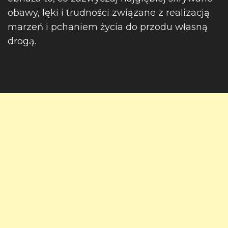
obawy, lęki i trudności związane z realizacją
marzeń i pchaniem życia do przodu własną
drogą.