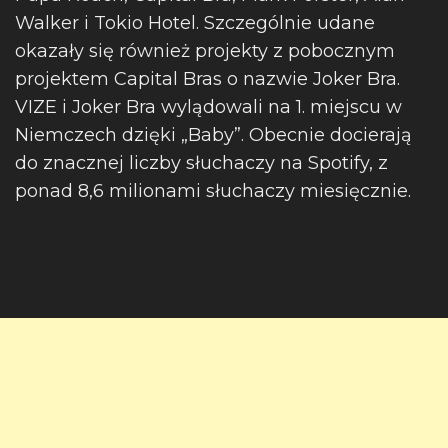
Walker i Tokio Hotel. Szczególnie udane
okazały się również projekty z pobocznym
projektem Capital Bras o nazwie Joker Bra.
VIZE i Joker Bra wylądowali na 1. miejscu w
Niemczech dzięki „Baby”. Obecnie docierają
do znacznej liczby słuchaczy na Spotify, z
ponad 8,6 milionami słuchaczy miesięcznie.