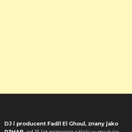
DJ i producent Fadil El Ghoul, znany jako