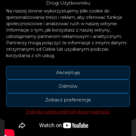
Drogi Użytkowniku
Na naszej stronie wykorzystujemy pliki cookie do
spersonalizowania treści i reklam, aby oferować funkcje
społecznościowe i analizować ruch w naszej witrynie.
Informacje o tym, jak korzystasz z naszej witryny,
udostępniamy partnerom reklamowym i analitycznym.
Partnerzy mogą połączyć te informacje z innymi danymi
otrzymanymi od Ciebie lub uzyskanymi podczas
korzystania z ich usług.
Akceptuję
Odmów
Zobacz preferencje
Polityka ciasteczek
Polityka prywatności