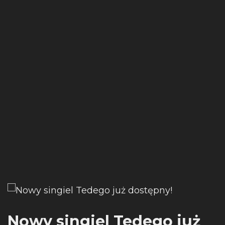
Nowy singiel Tedego już