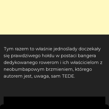
Tym razem to właśnie jednoślady doczekały
się prawdziwego hołdu w postaci bangera
dedykowanego rowerom i ich właścicielom z
neobumbapowym brzmieniem, którego
autorem jest, uwaga, sam TEDE.