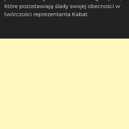
które pozostawiają ślady swojej obecności w
twórczości reprezentanta Kabat.