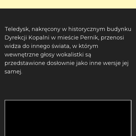
Teledysk, nakręcony w historycznym budynku
Dyrekcji Kopalni w mieście Pernik, przenosi
widza do innego świata, w którym
wewnętrzne głosy wokalistki są
przedstawione dosłownie jako inne wersje jej
samej.