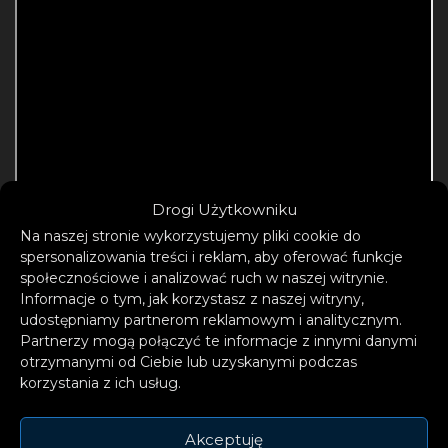
Drogi Użytkowniku
Na naszej stronie wykorzystujemy pliki cookie do
spersonalizowania treści i reklam, aby oferować funkcje
społecznościowe i analizować ruch w naszej witrynie.
Informacje o tym, jak korzystasz z naszej witryny,
udostępniamy partnerom reklamowym i analitycznym.
Partnerzy mogą połączyć te informacje z innymi danymi
otrzymanymi od Ciebie lub uzyskanymi podczas
korzystania z ich usług.
Akceptuję