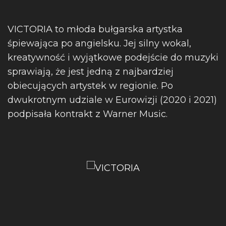
VICTORIA to młoda bułgarska artystka
śpiewająca po angielsku. Jej silny wokal,
kreatywność i wyjątkowe podejście do muzyki
sprawiają, że jest jedną z najbardziej
obiecujących artystek w regionie. Po
dwukrotnym udziale w Eurowizji (2020 i 2021)
podpisała kontrakt z Warner Music.