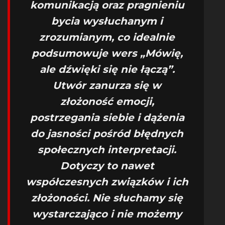
komunikacją oraz pragnieniu
bycia wysłuchanym i
zrozumianym, co idealnie
podsumowuje wers „Mówię,
ale dźwięki się nie łączą”.
Utwór zanurza się w
złożoność emocji,
postrzegania siebie i dążenia
do jasności pośród błędnych
społecznych interpretacji.
Dotyczy to nawet
współczesnych związków i ich
złożoności. Nie słuchamy się
wystarczająco i nie możemy