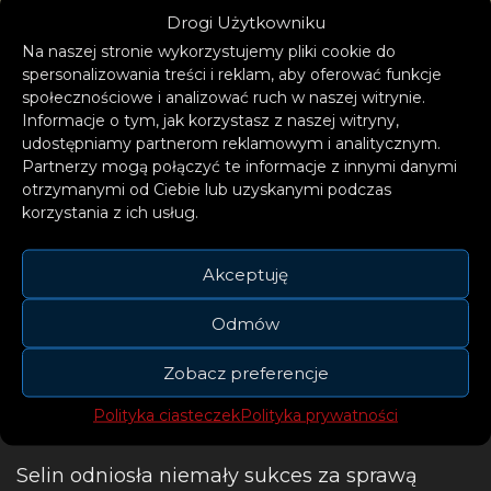
Drogi Użytkowniku
Na naszej stronie wykorzystujemy pliki cookie do
spersonalizowania treści i reklam, aby oferować funkcje
społecznościowe i analizować ruch w naszej witrynie.
Informacje o tym, jak korzystasz z naszej witryny,
udostępniamy partnerom reklamowym i analitycznym.
Partnerzy mogą połączyć te informacje z innymi danymi
otrzymanymi od Ciebie lub uzyskanymi podczas
korzystania z ich usług.
Akceptuję
Odmów
Zobacz preferencje
Polityka ciasteczek
Polityka prywatności
Selin odniosła niemały sukces za sprawą