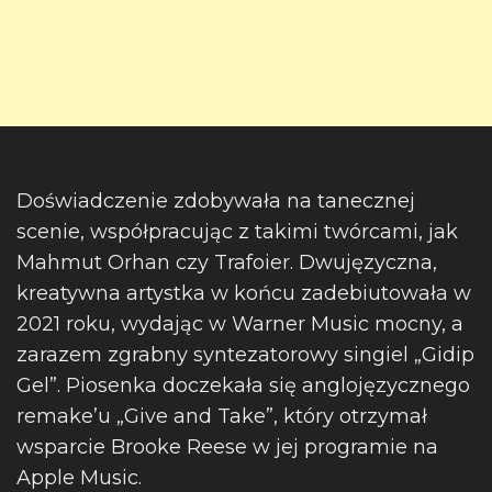
Doświadczenie zdobywała na tanecznej
scenie, współpracując z takimi twórcami, jak
Mahmut Orhan czy Trafoier. Dwujęzyczna,
kreatywna artystka w końcu zadebiutowała w
2021 roku, wydając w Warner Music mocny, a
zarazem zgrabny syntezatorowy singiel „Gidip
Gel”. Piosenka doczekała się anglojęzycznego
remake’u „Give and Take”, który otrzymał
wsparcie Brooke Reese w jej programie na
Apple Music.