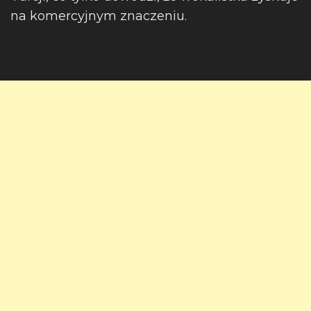
na komercyjnym znaczeniu.