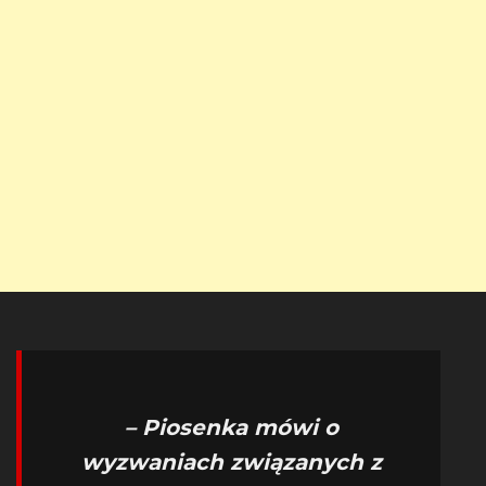
– Piosenka mówi o
wyzwaniach związanych z