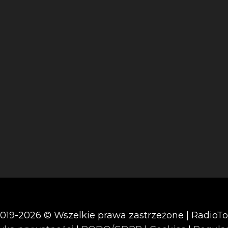
019-2026 © Wszelkie prawa zastrzeżone | RadioT