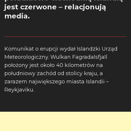
jest czerwone – relacjonują
media.
Komunikat o erupcji wydał Islandzki Urząd
Meteorologiczny. Wulkan Fagradalsfjall
położony jest około 40 kilometrów na
południowy zachód od stolicy kraju, a
zarazem największego miasta Islandii –
Reykjaviku.