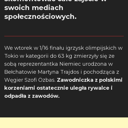
swoich mediach
społecznościowych.
We wtorek w 1/16 finału igrzysk olimpijskich w
Tokio w kategorii do 63 kg zmierzyły się ze
sobą reprezentantka Niemiec urodzona w
Bełchatowie Martyna Trajdos i pochodząca z
Węgier Szofi Özbas.
Zawodniczka z polskimi
korzeniami ostatecznie uległa rywalce i
odpadła z zawodów.