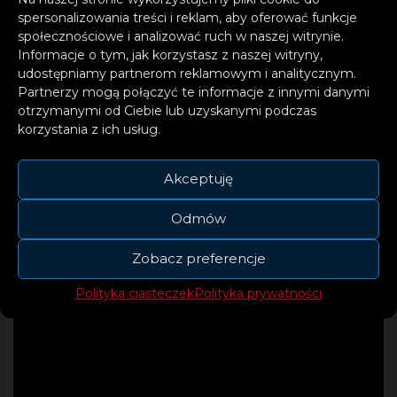
spersonalizowania treści i reklam, aby oferować funkcje
społecznościowe i analizować ruch w naszej witrynie.
Informacje o tym, jak korzystasz z naszej witryny,
udostępniamy partnerom reklamowym i analitycznym.
Partnerzy mogą połączyć te informacje z innymi danymi
otrzymanymi od Ciebie lub uzyskanymi podczas
korzystania z ich usług.
Akceptuję
Odmów
Zobacz preferencje
Polityka ciasteczek
Polityka prywatności