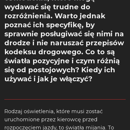
wydawać się trudne do
rozróżnienia. Warto jednak
poznać ich specyfikę, by
sprawnie posługiwać się nimi na
drodze i nie naruszać przepisów
kodeksu drogowego. Co to są
światła pozycyjne i czym różnią
się od postojowych? Kiedy ich
używać i jak je włączyć?
Rodzaj oświetlenia, które musi zostać
uruchomione przez kierowcę przed
rozpoczęciem jazdy, to światła mijania. To