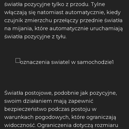
światła pozycyjne tylko z przodu. Tylne
włączają się natomiast automatycznie, kiedy
czujnik zmierzchu przełączy przednie światła
na mijania, które automatycznie uruchamiają
światła pozycyjne z tyłu.
Światła postojowe, podobnie jak pozycyjne,
swoim działaniem mają zapewnić
bezpieczeństwo podczas postoju w
warunkach pogodowych, które ograniczają
widoczność. Ograniczenia dotyczą rozmiaru