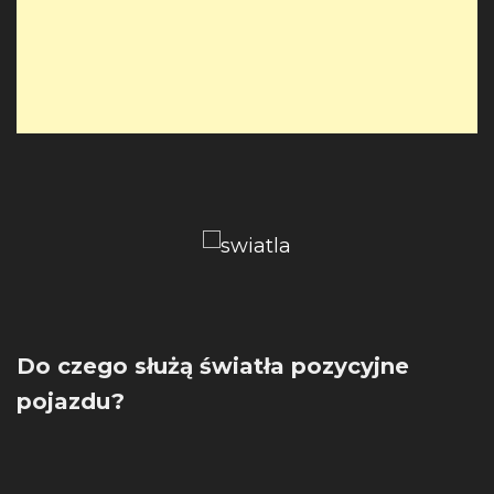
Do czego służą światła pozycyjne
pojazdu?