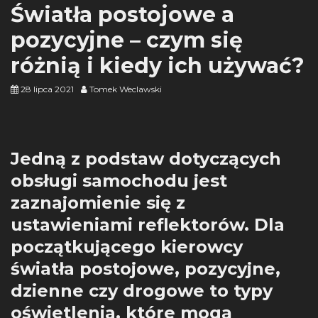
Światła postojowe a
pozycyjne – czym się
różnią i kiedy ich używać?
28 lipca 2021
Tomek Weclawski
Jedną z podstaw dotyczących
obsługi samochodu jest
zaznajomienie się z
ustawieniami reflektorów. Dla
początkującego kierowcy
światła postojowe, pozycyjne,
dzienne czy drogowe to typy
oświetlenia, które mogą