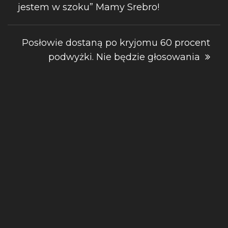
jestem w szoku” Mamy Srebro!
wpisu
Posłowie dostaną po kryjomu 60 procent
podwyżki. Nie będzie głosowania