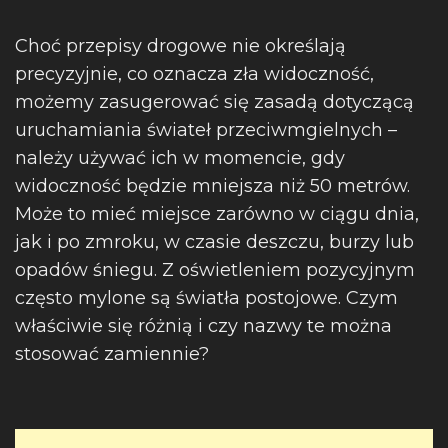
Choć przepisy drogowe nie określają
precyzyjnie, co oznacza zła widoczność,
możemy zasugerować się zasadą dotyczącą
uruchamiania świateł przeciwmgielnych –
należy używać ich w momencie, gdy
widoczność będzie mniejsza niż 50 metrów.
Może to mieć miejsce zarówno w ciągu dnia,
jak i po zmroku, w czasie deszczu, burzy lub
opadów śniegu. Z oświetleniem pozycyjnym
często mylone są światła postojowe. Czym
właściwie się różnią i czy nazwy te można
stosować zamiennie?