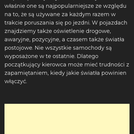
właśnie one są najpopularniejsze ze względu
na to, że są używane za każdym razem w
trakcie poruszania się po jezdni. W pojazdach
znajdziemy także oświetlenie drogowe,
awaryjne, pozycyjne, a czasem także światła
postojowe. Nie wszystkie samochody są
wyposażone w te ostatnie. Dlatego
początkujący kierowca może mieć trudności z
zapamiętaniem, kiedy jakie światła powinien
włączyć.