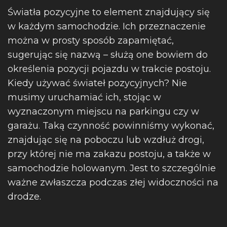
Światła pozycyjne to element znajdujący się
w każdym samochodzie. Ich przeznaczenie
można w prosty sposób zapamiętać,
sugerując się nazwą – służą one bowiem do
określenia pozycji pojazdu w trakcie postoju.
Kiedy używać świateł pozycyjnych? Nie
musimy uruchamiać ich, stojąc w
wyznaczonym miejscu na parkingu czy w
garażu. Taką czynność powinniśmy wykonać,
znajdując się na poboczu lub wzdłuż drogi,
przy której nie ma zakazu postoju, a także w
samochodzie holowanym. Jest to szczególnie
ważne zwłaszcza podczas złej widoczności na
drodze.