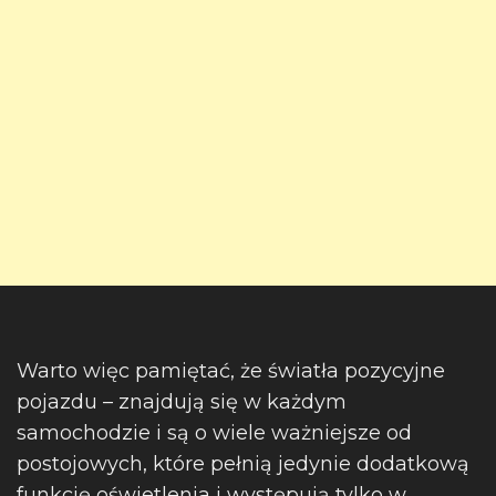
Warto więc pamiętać, że światła pozycyjne
pojazdu – znajdują się w każdym
samochodzie i są o wiele ważniejsze od
postojowych, które pełnią jedynie dodatkową
funkcję oświetlenia i występują tylko w