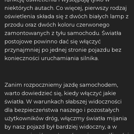
niektórych autach. Co więcej, pierwszy rodzaj
oświetlenia składa się z dwóch białych lamp z
przodu oraz dwóch koloru czerwonego
zamontowanych z tyłu samochodu. Światła
postojowe powinno dać się włączyć
przynajmniej po jednej stronie pojazdu bez
konieczności uruchamiania silnika.
Zanim rozpoczniemy jazdę samochodem,
warto dowiedzieć się, kiedy włączyć jakie
światła. W warunkach słabszej widoczności
dla bezpieczeństwa naszego i pozostałych
użytkowników dróg, włączmy światła mijania
by nasz pojazd był bardziej widoczny, a w