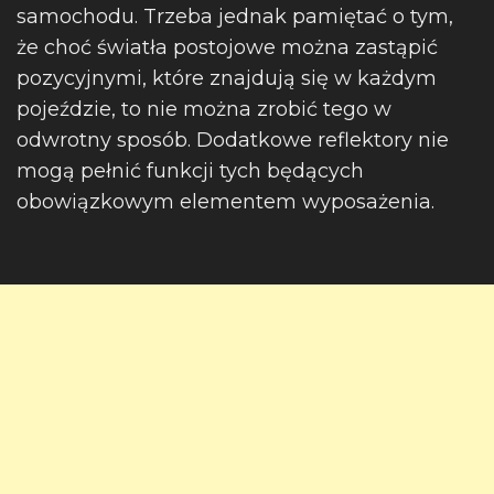
samochodu. Trzeba jednak pamiętać o tym,
że choć światła postojowe można zastąpić
pozycyjnymi, które znajdują się w każdym
pojeździe, to nie można zrobić tego w
odwrotny sposób. Dodatkowe reflektory nie
mogą pełnić funkcji tych będących
obowiązkowym elementem wyposażenia.