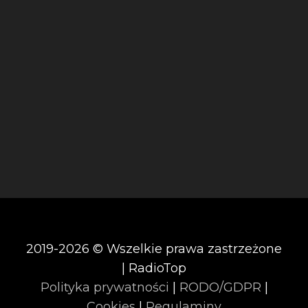
2019-2026 © Wszelkie prawa zastrzeżone
| RadioTop
Polityka prywatności
|
RODO/GDPR
|
Cookies
|
Regulaminy