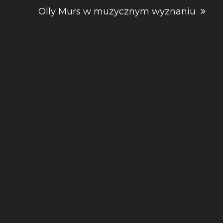
Olly Murs w muzycznym wyznaniu