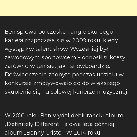
Ben śpiewa po czesku i angielsku. Jego
kariera rozpoczęła się w 2009 roku, kiedy
wystąpił w talent show. Wcześniej był
zawodowym sportowcem – odnosił sukcesy
zarówno w tenisie, jak i snowboardzie.
Doświadczenie zdobyte podczas udziału w
konkursie zmotywowało go do większego
skupienia się na solowej karierze muzycznej.
W 2010 roku Ben wydał debiutancki album
„Definitely Different”, a dwa lata później
album „Benny Cristo”. W 2014 roku