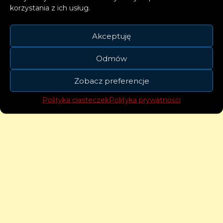
korzystania z ich usług.
Akceptuję
Odmów
Zobacz preferencje
Polityka ciasteczek
Polityka prywatności