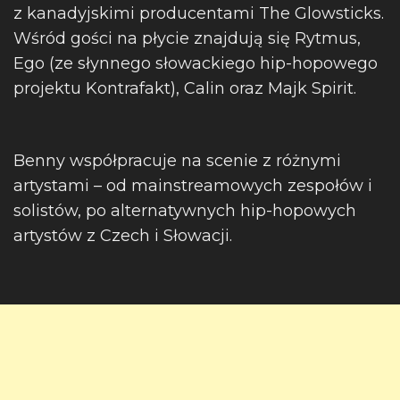
z kanadyjskimi producentami The Glowsticks.
Wśród gości na płycie znajdują się Rytmus,
Ego (ze słynnego słowackiego hip-hopowego
projektu Kontrafakt), Calin oraz Majk Spirit.
Benny współpracuje na scenie z różnymi
artystami – od mainstreamowych zespołów i
solistów, po alternatywnych hip-hopowych
artystów z Czech i Słowacji.