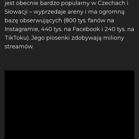
jest obecnie bardzo popularny w Czechach i
Słowacji – wyprzedaje areny i ma ogromną
bazę obserwujących (800 tys. fanów na
Instagramie, 440 tys. na Facebook i 240 tys. na
TikToku). Jego piosenki zdobywają miliony
streamów.