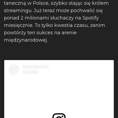
taneczną w Polsce, szybko stając się królem
streamingu. Już teraz może pochwalić się
ponad 2 milionami słuchaczy na Spotify
miesięcznie. To tylko kwestia czasu, zanim
powtórzy ten sukces na arenie
międzynarodowej.