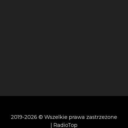
2019-2026 © Wszelkie prawa zastrzeżone
| RadioTop