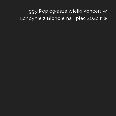
wpisu
Iggy Pop ogłasza wielki koncert w
Londynie z Blondie na lipiec 2023 r