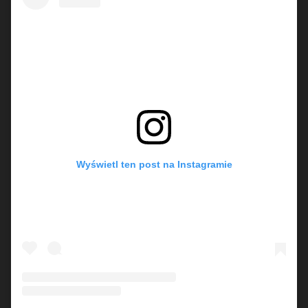
Wyświetl ten post na Instagramie