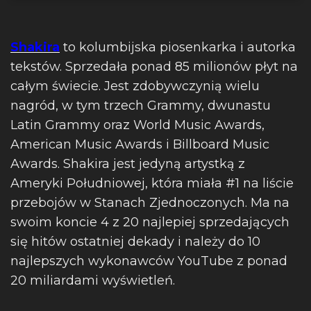
Shakira
to kolumbijska piosenkarka i autorka
tekstów. Sprzedała ponad 85 milionów płyt na
całym świecie. Jest zdobywczynią wielu
nagród, w tym trzech Grammy, dwunastu
Latin Grammy oraz World Music Awards,
American Music Awards i Billboard Music
Awards. Shakira jest jedyną artystką z
Ameryki Południowej, która miała #1 na liście
przebojów w Stanach Zjednoczonych. Ma na
swoim koncie 4 z 20 najlepiej sprzedających
się hitów ostatniej dekady i należy do 10
najlepszych wykonawców YouTube z ponad
20 miliardami wyświetleń.