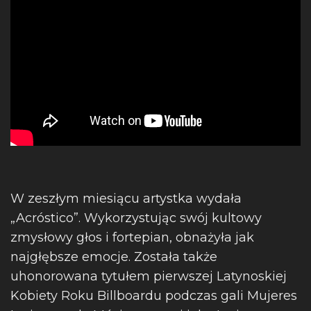
W zeszłym miesiącu artystka wydała
„Acróstico”. Wykorzystując swój kultowy
zmysłowy głos i fortepian, obnażyła jak
najgłębsze emocje. Została także
uhonorowana tytułem pierwszej Latynoskiej
Kobiety Roku Billboardu podczas gali Mujeres