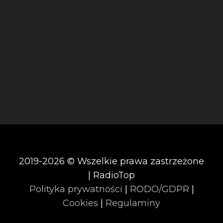
2019-2026 © Wszelkie prawa zastrzeżone
| RadioTop
Polityka prywatności
|
RODO/GDPR
|
Cookies
|
Regulaminy