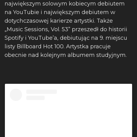
największym solowym kobiecym debiutem
na YouTubie i największym debiutem w
dotychczasowej karierze artystki. Także
„Music Sessions, Vol. 53” przeszedł do historii
Spotify i YouTube’a, debiutując na 9. miejscu
listy Billboard Hot 100. Artystka pracuje
obecnie nad kolejnym albumem studyjnym.