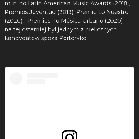
m.in. do Latin American Music Awards (2018),
Premios Juventud (2019), Premio Lo Nuestro
(2020) i Premios Tu Música Urbano (2020) –
na tej ostatniej był jednym z nielicznych
kandydatów spoza Portoryko.