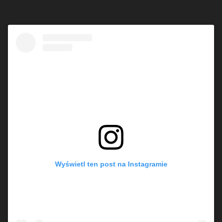
Wyświetl ten post na Instagramie