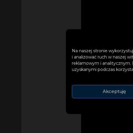
Na naszej stronie wykorzystuj
i analizować ruch w naszej wi
reklamowym i analitycznym. 
uzyskanymi podczas korzystan
Akceptuję