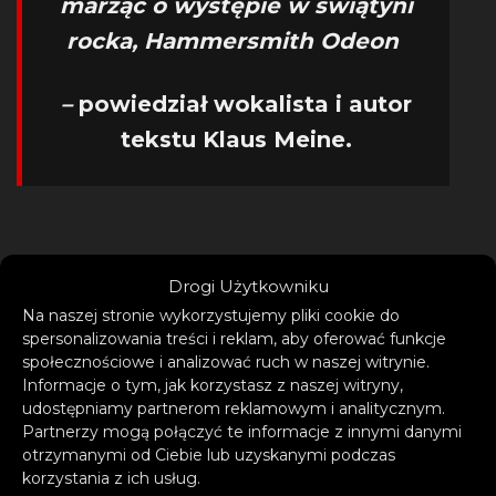
marząc o występie w świątyni
rocka, Hammersmith Odeon
–
powiedział wokalista i autor
tekstu Klaus Meine.
Drogi Użytkowniku
Na naszej stronie wykorzystujemy pliki cookie do
spersonalizowania treści i reklam, aby oferować funkcje
społecznościowe i analizować ruch w naszej witrynie.
Informacje o tym, jak korzystasz z naszej witryny,
udostępniamy partnerom reklamowym i analitycznym.
Partnerzy mogą połączyć te informacje z innymi danymi
otrzymanymi od Ciebie lub uzyskanymi podczas
korzystania z ich usług.