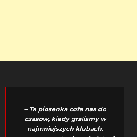
– Ta piosenka cofa nas do
czasów, kiedy graliśmy w
najmniejszych klubach,