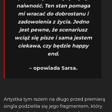
naiwność. Ten stan pomaga
mi wracać do dobrostanu i
zadowolenia z życia. Jedno
jest pewne, że scenariusz
wciąż się pisze i sama jestem
ciekawa, czy będzie happy
end.
– opowiada Sarsa.
Artystka tym razem na długo przed premierą
singla podzieliła się jego fragmentem, który