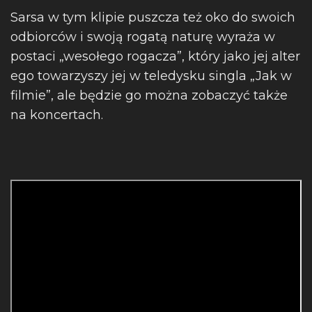
Sarsa w tym klipie puszcza też oko do swoich
odbiorców i swoją rogatą naturę wyraża w
postaci „wesołego rogacza”, który jako jej alter
ego towarzyszy jej w teledysku singla „Jak w
filmie”, ale będzie go można zobaczyć także
na koncertach.