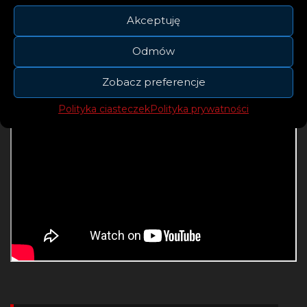
Akceptuję
Odmów
Zobacz preferencje
Polityka ciasteczek
Polityka prywatności