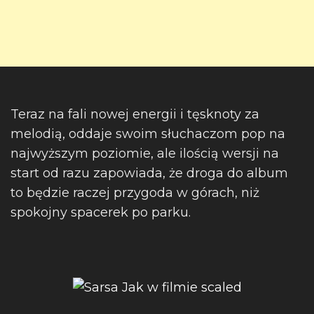
Teraz na fali nowej energii i tęsknoty za
melodią, oddaje swoim słuchaczom pop na
najwyższym poziomie, ale ilością wersji na
start od razu zapowiada, że droga do album
to będzie raczej przygoda w górach, niż
spokojny spacerek po parku.