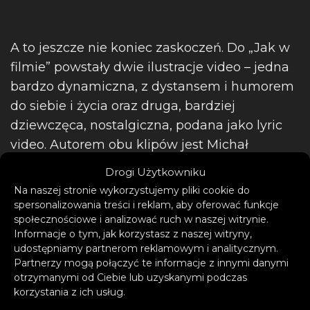
A to jeszcze nie koniec zaskoczeń. Do „Jak w
filmie” powstały dwie ilustracje video – jedna
bardzo dynamiczna, z dystansem i humorem
do siebie i życia oraz druga, bardziej
dziewczęca, nostalgiczna, podana jako lyric
video. Autorem obu klipów jest Michał
Pańszczyk.
Drogi Użytkowniku
Na naszej stronie wykorzystujemy pliki cookie do
spersonalizowania treści i reklam, aby oferować funkcje
społecznościowe i analizować ruch w naszej witrynie.
Informacje o tym, jak korzystasz z naszej witryny,
udostępniamy partnerom reklamowym i analitycznym.
Partnerzy mogą połączyć te informacje z innymi danymi
otrzymanymi od Ciebie lub uzyskanymi podczas
korzystania z ich usług.