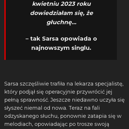
kwietniu 2023 roku
dowiedziałam się, że
głuchnę…
– tak Sarsa opowiada o
najnowszym singlu.
Sarsa szczęśliwie trafiła na lekarza specjalistę,
który podjął się operacyjnie przywrócić jej
pełną sprawność. Jeszcze niedawno uczyła się
słyszeć niemal od nowa. Teraz na fali
odzyskanego słuchu, ponownie zatapia się w
melodiach, opowiadając po trosze swoją