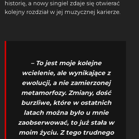
historię, a nowy singiel zdaje się otwierać
kolejny rozdział w jej muzycznej karierze.
– To jest moje kolejne
wcielenie, ale wynikające z
ewolucji, a nie zamierzonej
metamorfozy. Zmiany, dość
burzliwe, które w ostatnich
latach można było u mnie
zaobserwować, to już stała w
moim życiu. Z tego trudnego