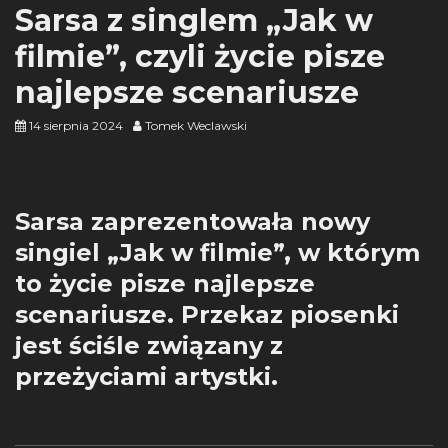
Sarsa z singlem „Jak w
filmie”, czyli życie pisze
najlepsze scenariusze
14 sierpnia 2024
Tomek Weclawski
Sarsa zaprezentowała nowy
singiel „Jak w filmie”, w którym
to życie pisze najlepsze
scenariusze. Przekaz piosenki
jest ściśle związany z
przeżyciami artystki.