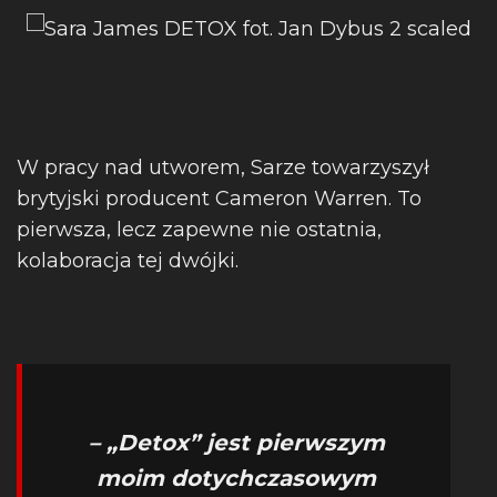
W pracy nad utworem, Sarze towarzyszył
brytyjski producent Cameron Warren. To
pierwsza, lecz zapewne nie ostatnia,
kolaboracja tej dwójki.
– „Detox” jest pierwszym
moim dotychczasowym