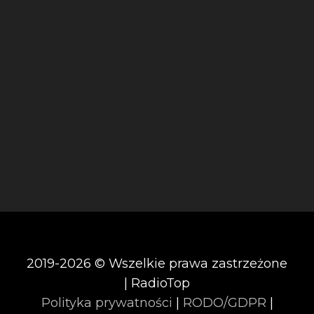
2019-2026 © Wszelkie prawa zastrzeżone
| RadioTop
Polityka prywatności
|
RODO/GDPR
|