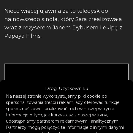
Nieco więcej ujawnia za to teledysk do
najnowszego singla, który Sara zrealizowała
wraz z reżyserem Janem Dybusem i ekipą z
Papaya Films.
Drogi Użytkowniku
Na naszej stronie wykorzystujemy pliki cookie do
spersonalizowania treści i reklam, aby oferować funkcje
społecznościowe i analizować ruch w naszej witrynie.
Informacje o tym, jak korzystasz z naszej witryny,
udostępniamy partnerom reklamowym i analitycznym.
Partnerzy mogą połączyć te informacje z innymi danymi