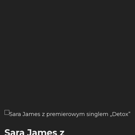
Sara James z