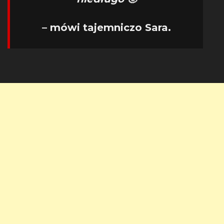
– mówi tajemniczo Sara.