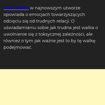
Sara James
w najnowszym utworze
opowiada o emocjach towarzyszących
odcięciu się od trudnych relacji. O
uświadamianiu sobie jak trudna jest walka o
uwolnienie się z toksycznej zależności, ale
również o tym jak ważne jest to by tę walkę
podejmować.