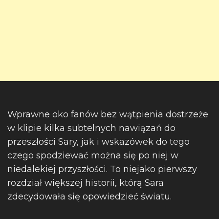
Wprawne oko fanów bez wątpienia dostrzeże
w klipie kilka subtelnych nawiązań do
przeszłości Sary, jak i wskazówek do tego
czego spodziewać można się po niej w
niedalekiej przyszłości. To niejako pierwszy
rozdział większej historii, którą Sara
zdecydowała się opowiedzieć światu.