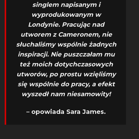
singlem napisanym i
wyprodukowanym w
Londynie. Pracując nad
utworem z Cameronem, nie
słuchaliśmy wspólnie żadnych
inspiracji. Nie puszczałam mu
też moich dotychczasowych
utworów, po prostu wzięliśmy
się wspólnie do pracy, a efekt
wyszedł nam niesamowity!
– opowiada Sara James.