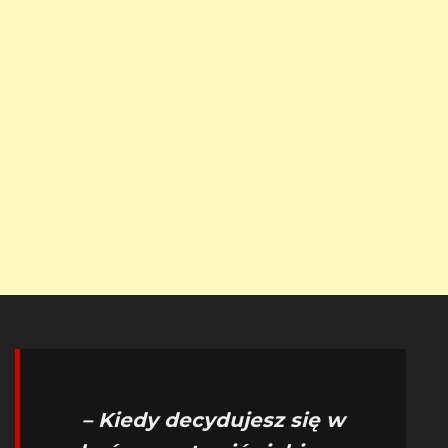
– Kiedy decydujesz się w