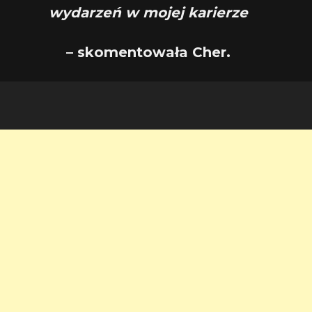
wydarzeń w mojej karierze
– skomentowała Cher.