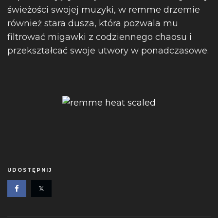
świeżości swojej muzyki, w remme drzemie
również stara dusza, która pozwala mu
filtrować migawki z codziennego chaosu i
przekształcać swoje utwory w ponadczasowe.
UDOSTĘPNIJ