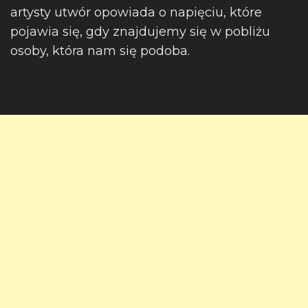
artysty utwór opowiada o napięciu, które
pojawia się, gdy znajdujemy się w pobliżu
osoby, która nam się podoba.