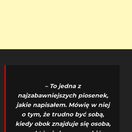
– To jedna z
najzabawniejszych piosenek,
jakie napisałem. Mówię w niej
o tym, że trudno być sobą,
kiedy obok znajduje się osoba,