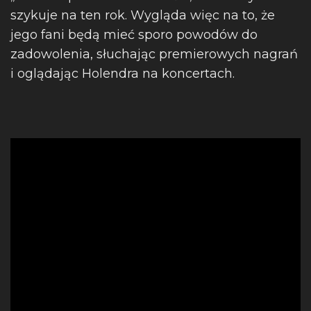
szykuje na ten rok. Wygląda więc na to, że
jego fani będą mieć sporo powodów do
zadowolenia, słuchając premierowych nagrań
i oglądając Holendra na koncertach.