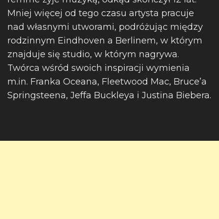
Mniej więcej od tego czasu artysta pracuje
nad własnymi utworami, podróżując między
rodzinnym Eindhoven a Berlinem, w którym
znajduje się studio, w którym nagrywa.
Twórca wśród swoich inspiracji wymienia
m.in. Franka Oceana, Fleetwood Mac, Bruce’a
Springsteena, Jeffa Buckleya i Justina Biebera.