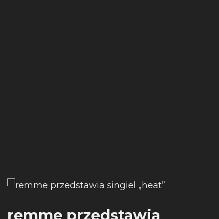
remme przedstawia