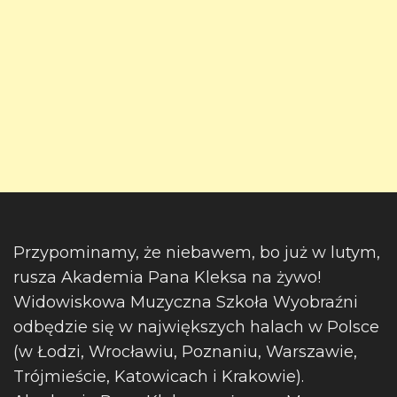
Przypominamy, że niebawem, bo już w lutym,
rusza Akademia Pana Kleksa na żywo!
Widowiskowa Muzyczna Szkoła Wyobraźni
odbędzie się w największych halach w Polsce
(w Łodzi, Wrocławiu, Poznaniu, Warszawie,
Trójmieście, Katowicach i Krakowie).