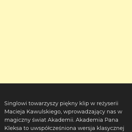
Singlowi towarzyszy piękny klip w reżyserii
Macieja Kawulskiego, wprowadzający nas w
magiczny świat Akademii. Akademia Pana
Kleksa to uwspółcześniona wersja klasycznej