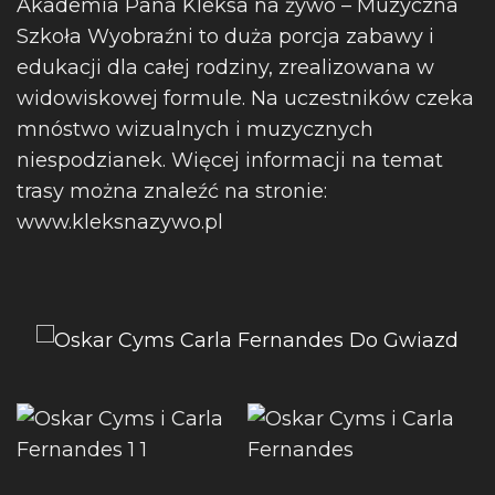
Akademia Pana Kleksa na żywo – Muzyczna
Szkoła Wyobraźni to duża porcja zabawy i
edukacji dla całej rodziny, zrealizowana w
widowiskowej formule. Na uczestników czeka
mnóstwo wizualnych i muzycznych
niespodzianek. Więcej informacji na temat
trasy można znaleźć na stronie:
www.kleksnazywo.pl