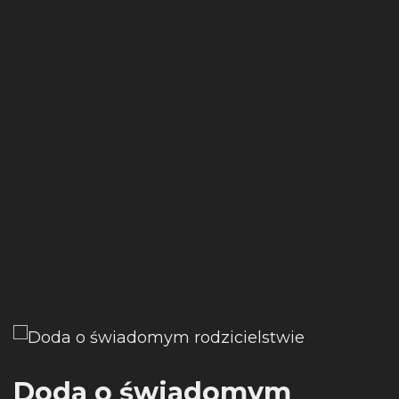
Doda o świadomym