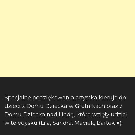
Specjalne podziękowania artystka kieruje do
dzieci z Domu Dziecka w Grotnikach oraz z
Domu Dziecka nad Lindą, które wzięły udział
w teledysku (Lila, Sandra, Maciek, Bartek ♥️).