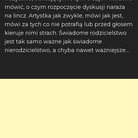
mówić, o czym rozpoczęcie dyskusji naraża
na lincz. Artystka jak zwykle, mówi jak jest,
mówi za tych co nie potrafią lub przed głosem
kieruje nimi strach. Świadome rodzicielstwo
jest tak samo ważne jak świadome
nierodzicielstwo, a chyba nawet ważniejsze…