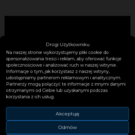
Drogi Użytkowniku
Na naszej stronie wykorzystujemy pliki cookie do
spersonalizowania treści i reklam, aby oferować funkcje
społecznościowe i analizować ruch w naszej witrynie.
Informacje o tym, jak korzystasz z naszej witryny,
udostępniamy partnerom reklamowym i analitycznym.
Partnerzy mogą połączyć te informacje z innymi danymi
otrzymanymi od Ciebie lub uzyskanymi podczas
korzystania z ich usług.
Akceptuję
Odmów