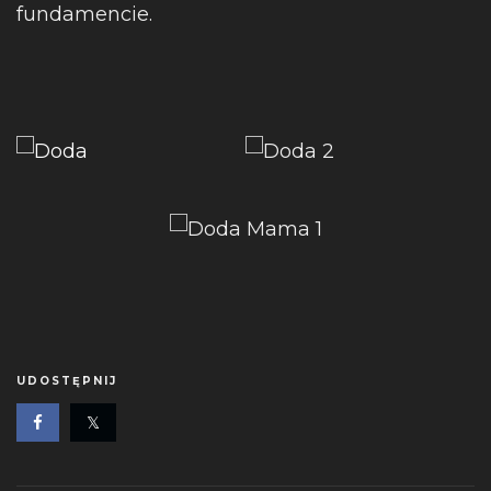
fundamencie.
UDOSTĘPNIJ