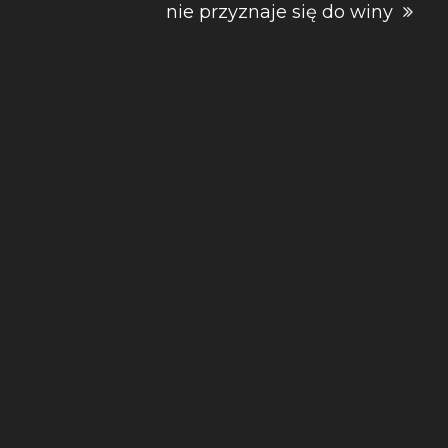
nie przyznaje się do winy