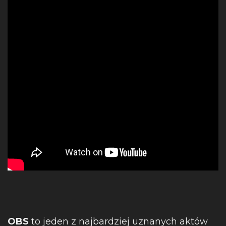
OBS
to jeden z najbardziej uznanych aktów