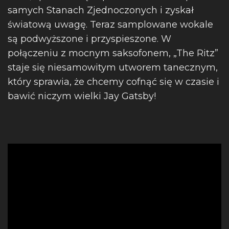
samych Stanach Zjednoczonych i zyskał
światową uwagę. Teraz samplowane wokale
są podwyższone i przyspieszone. W
połączeniu z mocnym saksofonem, „The Ritz”
staje się niesamowitym utworem tanecznym,
który sprawia, że chcemy cofnąć się w czasie i
bawić niczym wielki Jay Gatsby!