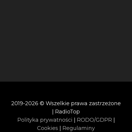
2019-2026 © Wszelkie prawa zastrzeżone
| RadioTop
Polityka prywatności
|
RODO/GDPR
|
Cookies
|
Regulaminy