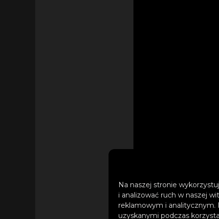
Na naszej stronie wykorzystuj
i analizować ruch w naszej wi
reklamowym i analitycznym. 
uzyskanymi podczas korzystan