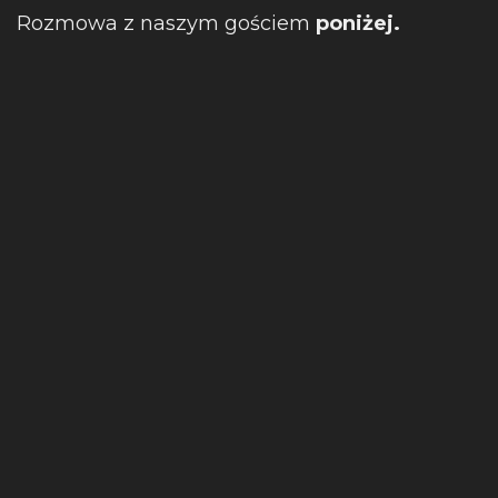
Rozmowa z naszym gościem
poniżej.