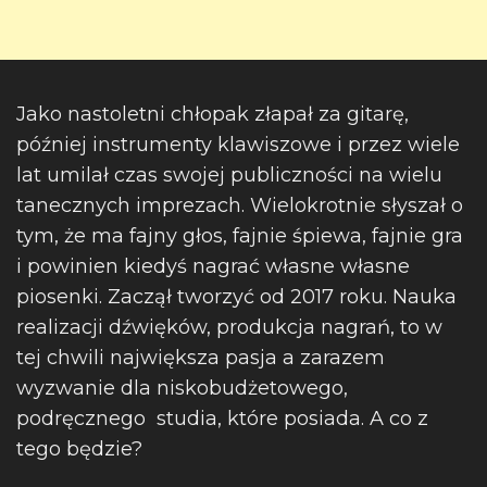
Jako nastoletni chłopak złapał za gitarę,
później instrumenty klawiszowe i przez wiele
lat umilał czas swojej publiczności na wielu
tanecznych imprezach. Wielokrotnie słyszał o
tym, że ma fajny głos, fajnie śpiewa, fajnie gra
i powinien kiedyś nagrać własne własne
piosenki. Zaczął tworzyć od 2017 roku. Nauka
realizacji dźwięków, produkcja nagrań, to w
tej chwili największa pasja a zarazem
wyzwanie dla niskobudżetowego,
podręcznego studia, które posiada. A co z
tego będzie?