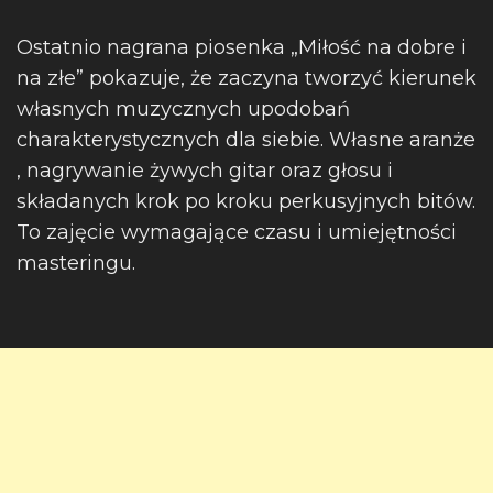
Ostatnio nagrana piosenka „Miłość na dobre i
na złe” pokazuje, że zaczyna tworzyć kierunek
własnych muzycznych upodobań
charakterystycznych dla siebie. Własne aranże
, nagrywanie żywych gitar oraz głosu i
składanych krok po kroku perkusyjnych bitów.
To zajęcie wymagające czasu i umiejętności
masteringu.