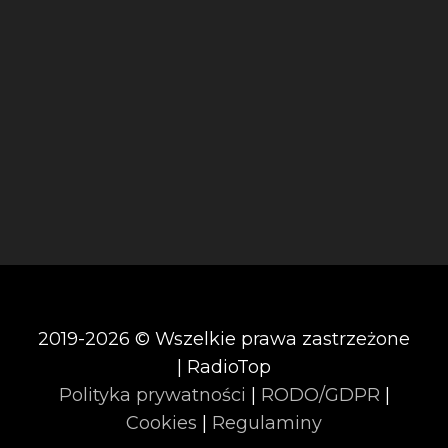
2019-2026 © Wszelkie prawa zastrzeżone
| RadioTop
Polityka prywatności
|
RODO/GDPR
|
Cookies
|
Regulaminy