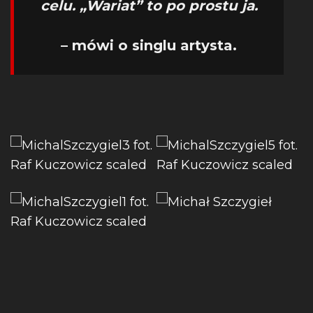
celu. „Wariat” to po prostu ja.
– mówi o singlu artysta.