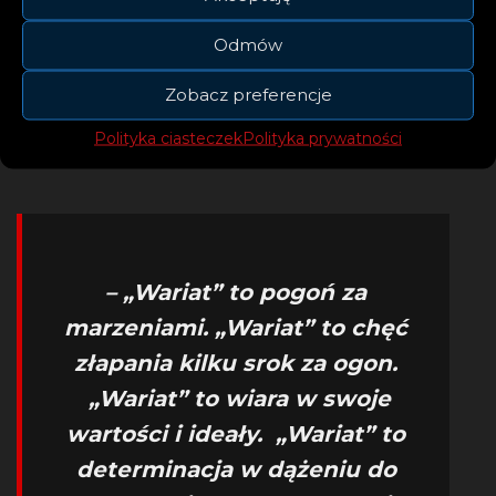
Odmów
Zobacz preferencje
Polityka ciasteczek
Polityka prywatności
– „Wariat” to pogoń za
marzeniami. „Wariat” to chęć
złapania kilku srok za ogon.
„Wariat” to wiara w swoje
wartości i ideały. „Wariat” to
determinacja w dążeniu do