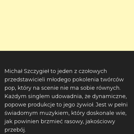
Michał Szczygieł to jeden z czołowych
przedstawicieli młodego pokolenia twórców
pop, który na scenie nie ma sobie równych.
Każdym singlem udowadnia, że dynamiczne,
popowe produkcje to jego żywioł. Jest w pełni
świadomym muzykiem, który doskonale wie,
jak powinien brzmieć rasowy, jakościowy
przebój.