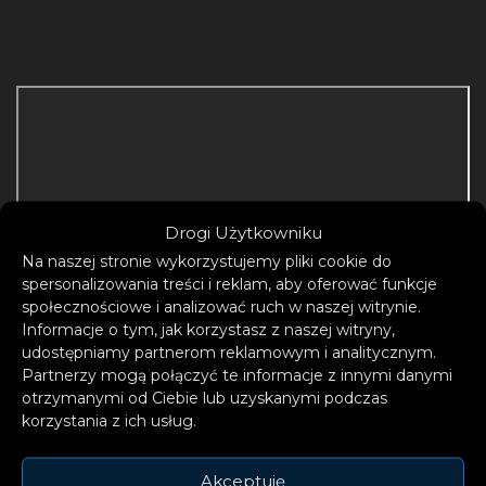
Drogi Użytkowniku
Na naszej stronie wykorzystujemy pliki cookie do
spersonalizowania treści i reklam, aby oferować funkcje
społecznościowe i analizować ruch w naszej witrynie.
Informacje o tym, jak korzystasz z naszej witryny,
udostępniamy partnerom reklamowym i analitycznym.
Partnerzy mogą połączyć te informacje z innymi danymi
otrzymanymi od Ciebie lub uzyskanymi podczas
korzystania z ich usług.
Akceptuję