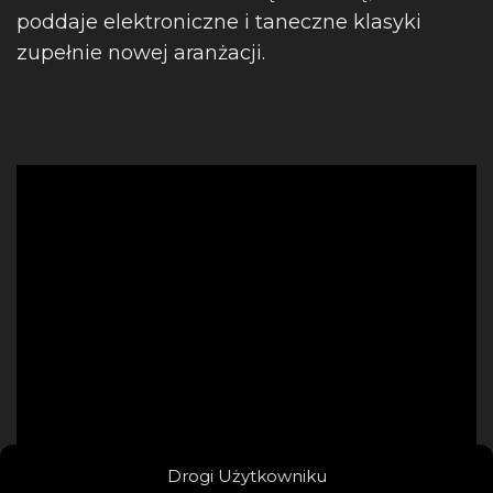
poddaje elektroniczne i taneczne klasyki
zupełnie nowej aranżacji.
Drogi Użytkowniku