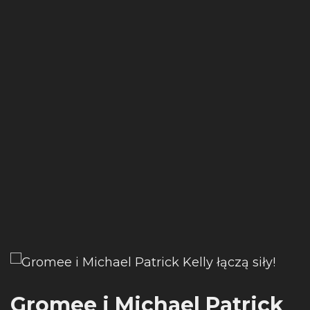
Gromee i Michael Patrick