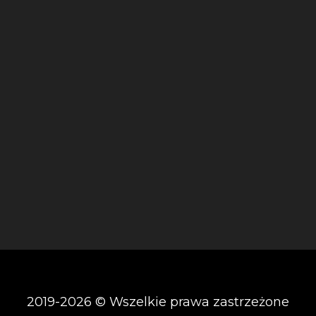
2019-2026 © Wszelkie prawa zastrzeżone