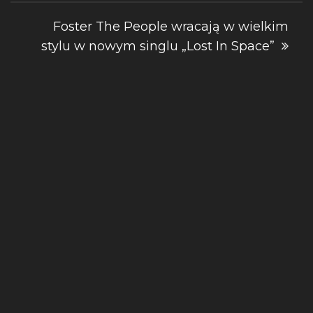
Foster The People wracają w wielkim
stylu w nowym singlu „Lost In Space”