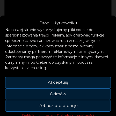
Drogi Użytkowniku
Na naszej stronie wykorzystujemy pliki cookie do
spersonalizowania treści i reklam, aby oferować funkcje
społecznościowe i analizować ruch w naszej witrynie.
Informacje o tym, jak korzystasz z naszej witryny,
udostępniamy partnerom reklamowym i analitycznym.
Partnerzy mogą połączyć te informacje z innymi danymi
otrzymanymi od Ciebie lub uzyskanymi podczas
korzystania z ich usług.
Akceptuję
Odmów
Zobacz preferencje
Polityka ciasteczek
Polityka prywatności