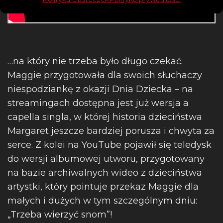
…na który nie trzeba było długo czekać.
Maggie przygotowała dla swoich słuchaczy
niespodziankę z okazji Dnia Dziecka – na
streamingach dostępna jest już wersja a
capella singla, w której historia dzieciństwa
Margaret jeszcze bardziej porusza i chwyta za
serce. Z kolei na YouTube pojawił się teledysk
do wersji albumowej utworu, przygotowany
na bazie archiwalnych wideo z dzieciństwa
artystki, który pointuje przekaz Maggie dla
małych i dużych w tym szczególnym dniu:
„Trzeba wierzyć snom”!