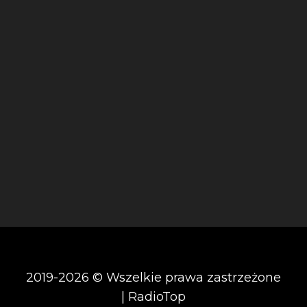
2019-2026 © Wszelkie prawa zastrzeżone
| RadioTop