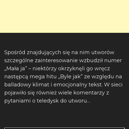
Spośród znajdujących się na nim utworów
szczególne zainteresowanie wzbudził numer
„Mała ja” – niektórzy okrzyknęli go wręcz
następcą mega hitu „Byle jak” ze względu na
balladowy klimat i emocjonalny tekst. W sieci
pojawiło się również wiele komentarzy z
pytaniami o teledysk do utworu…