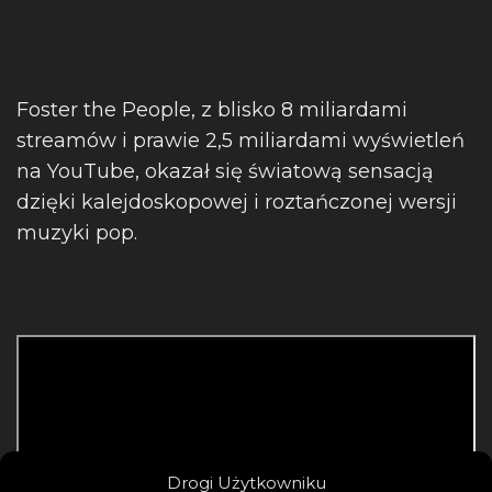
Foster the People, z blisko 8 miliardami
streamów i prawie 2,5 miliardami wyświetleń
na YouTube, okazał się światową sensacją
dzięki kalejdoskopowej i roztańczonej wersji
muzyki pop.
Drogi Użytkowniku