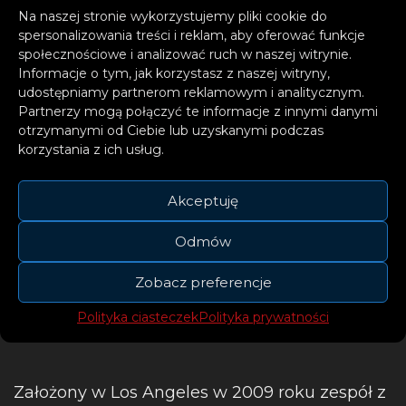
Na naszej stronie wykorzystujemy pliki cookie do
spersonalizowania treści i reklam, aby oferować funkcje
społecznościowe i analizować ruch w naszej witrynie.
Informacje o tym, jak korzystasz z naszej witryny,
udostępniamy partnerom reklamowym i analitycznym.
Partnerzy mogą połączyć te informacje z innymi danymi
otrzymanymi od Ciebie lub uzyskanymi podczas
korzystania z ich usług.
Akceptuję
Odmów
Zobacz preferencje
Polityka ciasteczek
Polityka prywatności
Założony w Los Angeles w 2009 roku zespół z