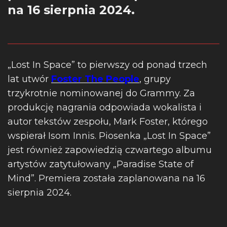
na 16 sierpnia 2024.
„Lost In Space” to pierwszy od ponad trzech
lat utwór
Foster The People
, grupy
trzykrotnie nominowanej do Grammy. Za
produkcję nagrania odpowiada wokalista i
autor tekstów zespołu, Mark Foster, którego
wspierał Isom Innis. Piosenka „Lost In Space”
jest również zapowiedzią czwartego albumu
artystów zatytułowany „Paradise State of
Mind”. Premiera została zaplanowana na 16
sierpnia 2024.