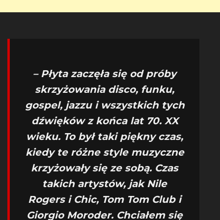
– Płyta zaczęła się od próby
skrzyżowania disco, funku,
gospel, jazzu i wszystkich tych
dźwięków z końca lat 70. XX
wieku. To był taki piękny czas,
kiedy te różne style muzyczne
krzyżowały się ze sobą. Czas
takich artystów, jak Nile
Rogers i Chic, Tom Tom Club i
Giorgio Moroder. Chciałem się