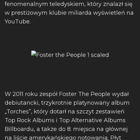
fenomenalnym teledyskiem, który znalazł się
w prestiżowym klubie miliarda wyświetleń na
YouTube.
W 2011 roku zespół Foster The People wydał
debiutancki, trzykrotnie platynowany album
„Torches”, który dotarł na szczyt zestawień
Top Rock Albums i Top Alternative Albums
Billboardu, a także do 8. miejsca na głównej
na liście amerykańskiego notowania. Płyt