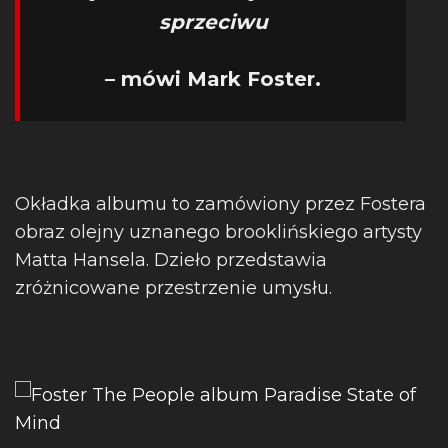
sprzeciwu
– mówi Mark Foster.
Okładka albumu to zamówiony przez Fostera
obraz olejny uznanego brooklińskiego artysty
Matta Hansela. Dzieło przedstawia
zróżnicowane przestrzenie umysłu.