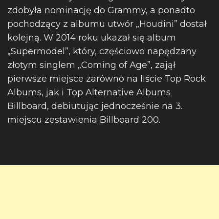
zdobyła nominację do Grammy, a ponadto
pochodzący z albumu utwór „Houdini” dostał
kolejną. W 2014 roku ukazał się album
„Supermodel”, który, częściowo napędzany
złotym singlem „Coming of Age”, zajął
pierwsze miejsce zarówno na liście Top Rock
Albums, jak i Top Alternative Albums
Billboard, debiutując jednocześnie na 3.
miejscu zestawienia Billboard 200.