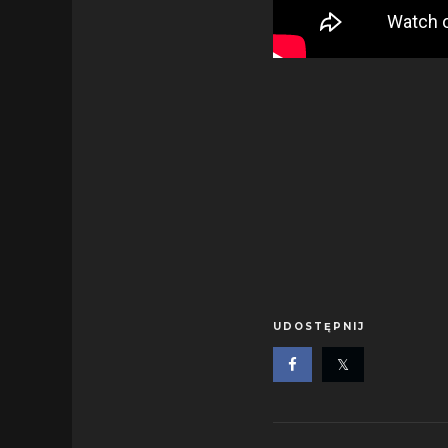
UDOSTĘPNIJ