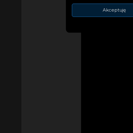
Akceptuję