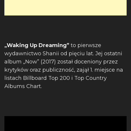
„Waking Up Dreaming”
to pierwsze
wydawnictwo Shanii od pięciu lat. Jej ostatni
album „Now” (2017) został doceniony przez
krytyków oraz publiczność, zajął 1. miejsce na
listach Billboard Top 200 i Top Country
Albums Chart.