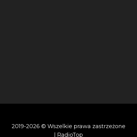
2019-2026 © Wszelkie prawa zastrzeżone
| RadioTop