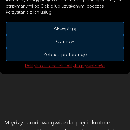
otrzymanymi od Ciebie lub uzyskanymi podczas
korzystania z ich usług.
Akceptuję
Odmów
Zobacz preferencje
Polityka ciasteczek
Polityka prywatności
Międzynarodowa gwiazda, pięciokrotnie