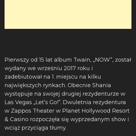
Pierwszy od 15 lat album Twain, „NOW”, został
wydany we wrześniu 2017 roku i
zadebiutował na 1. miejscu na kilku
największych rynkach. Obecnie Shania
występuje na swojej drugiej rezydenturze w
Las Vegas „Let’s Go!”. Dwuletnia rezydentura
w Zappos Theater w Planet Hollywood Resort
& Casino rozpoczęła się wyprzedanym show i
wciąż przyciąga tłumy.