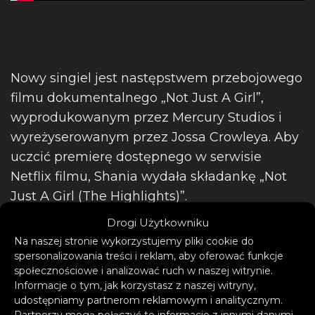
Nowy singiel jest następstwem przebojowego
filmu dokumentalnego „Not Just A Girl”,
wyprodukowanym przez Mercury Studios i
wyreżyserowanym przez Jossa Crowleya. Aby
uczcić premierę dostępnego w serwisie
Netflix filmu, Shania wydała składankę „Not
Just A Girl (The Highlights)”.
Drogi Użytkowniku
Na naszej stronie wykorzystujemy pliki cookie do
spersonalizowania treści i reklam, aby oferować funkcje
społecznościowe i analizować ruch w naszej witrynie.
Informacje o tym, jak korzystasz z naszej witryny,
udostępniamy partnerom reklamowym i analitycznym.
Partnerzy mogą połączyć te informacje z innymi danymi