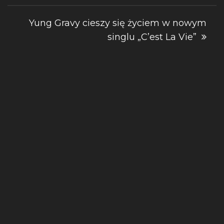
Yung Gravy cieszy się życiem w nowym
singlu „C’est La Vie”