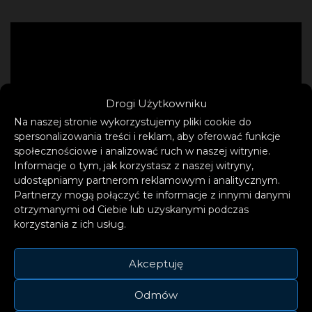
Drogi Użytkowniku
Na naszej stronie wykorzystujemy pliki cookie do
spersonalizowania treści i reklam, aby oferować funkcje
społecznościowe i analizować ruch w naszej witrynie.
Informacje o tym, jak korzystasz z naszej witryny,
udostępniamy partnerom reklamowym i analitycznym.
Partnerzy mogą połączyć te informacje z innymi danymi
otrzymanymi od Ciebie lub uzyskanymi podczas
korzystania z ich usług.
Akceptuję
Odmów