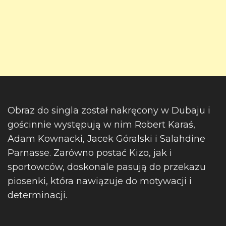
Obraz do singla został nakręcony w Dubaju i
gościnnie występują w nim Robert Karaś,
Adam Kownacki, Jacek Góralski i Salahdine
Parnasse. Zarówno postać Kizo, jak i
sportowców, doskonale pasują do przekazu
piosenki, która nawiązuje do motywacji i
determinacji.