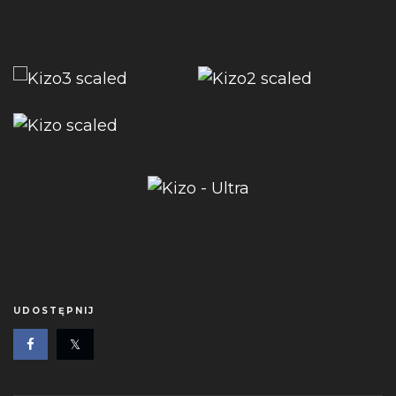
UDOSTĘPNIJ