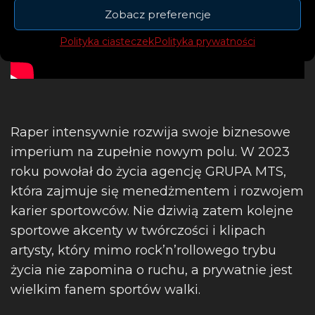
Zobacz preferencje
Polityka ciasteczek
Polityka prywatności
Raper intensywnie rozwija swoje biznesowe
imperium na zupełnie nowym polu. W 2023
roku powołał do życia agencję GRUPA MTS,
która zajmuje się menedżmentem i rozwojem
karier sportowców. Nie dziwią zatem kolejne
sportowe akcenty w twórczości i klipach
artysty, który mimo rock’n’rollowego trybu
życia nie zapomina o ruchu, a prywatnie jest
wielkim fanem sportów walki.