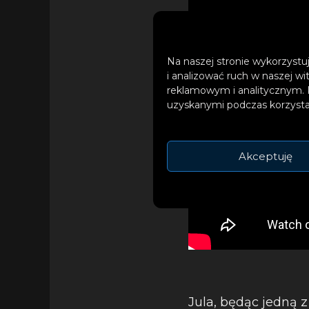
Na naszej stronie wykorzystuj
i analizować ruch w naszej wi
reklamowym i analitycznym. 
uzyskanymi podczas korzystan
Akceptuję
Jula, będąc jedną 