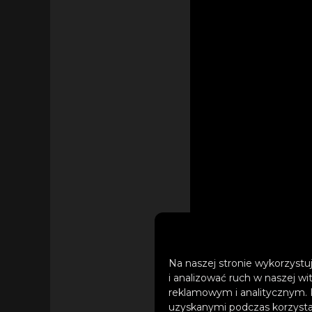
Na naszej stronie wykorzystuj
i analizować ruch w naszej wi
reklamowym i analitycznym. 
uzyskanymi podczas korzystan