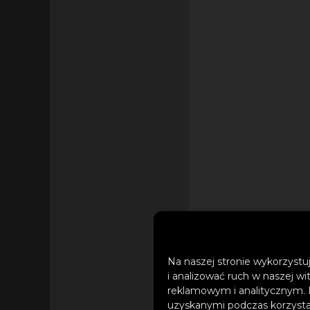
Na naszej stronie wykorzystuj
i analizować ruch w naszej wi
reklamowym i analitycznym. 
uzyskanymi podczas korzystan