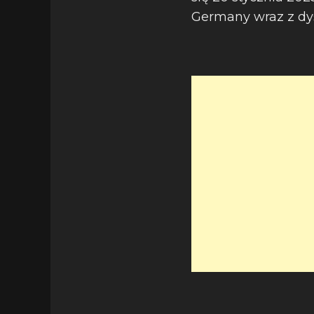
Germany wraz z dy