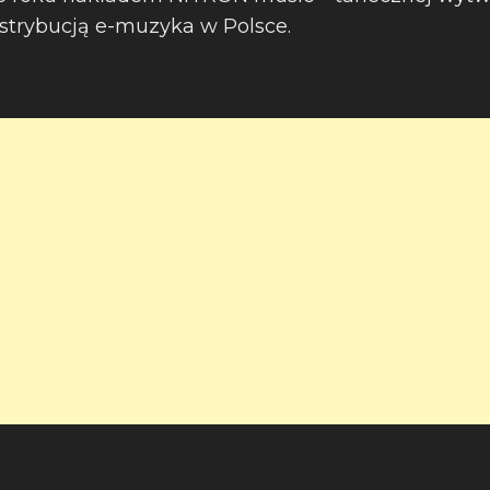
strybucją e-muzyka w Polsce.