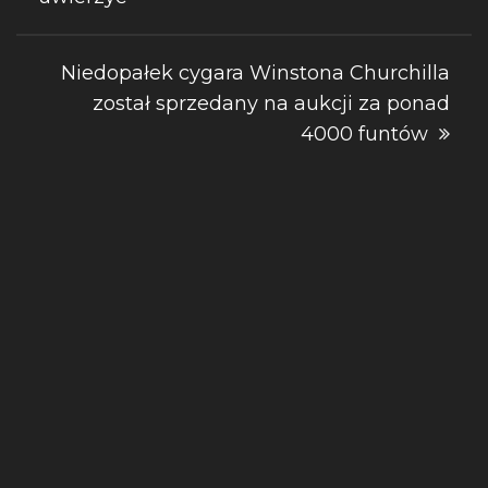
Niedopałek cygara Winstona Churchilla
został sprzedany na aukcji za ponad
4000 funtów