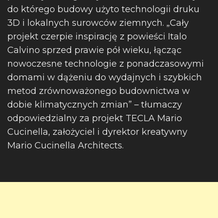
do którego budowy użyto technologii druku
3D i lokalnych surowców ziemnych. „Cały
projekt czerpie inspirację z powieści Italo
Calvino sprzed prawie pół wieku, łącząc
nowoczesne technologie z ponadczasowymi
domami w dążeniu do wydajnych i szybkich
metod zrównoważonego budownictwa w
dobie klimatycznych zmian” – tłumaczy
odpowiedzialny za projekt TECLA Mario
Cucinella, założyciel i dyrektor kreatywny
Mario Cucinella Architects.