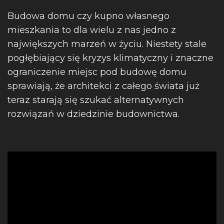
Budowa domu czy kupno własnego
mieszkania to dla wielu z nas jedno z
największych marzeń w życiu. Niestety stale
pogłębiający się kryzys klimatyczny i znaczne
ograniczenie miejsc pod budowę domu
sprawiają, że architekci z całego świata już
teraz starają się szukać alternatywnych
rozwiązań w dziedzinie budownictwa.