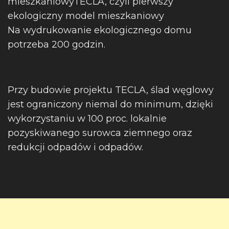
mieszkaniowyTECLA, czyli pierwszy
ekologiczny model mieszkaniowy
Na wydrukowanie ekologicznego domu
potrzeba 200 godzin.
Przy budowie projektu TECLA, ślad węglowy
jest ograniczony niemal do minimum, dzięki
wykorzystaniu w 100 proc. lokalnie
pozyskiwanego surowca ziemnego oraz
redukcji odpadów i odpadów.