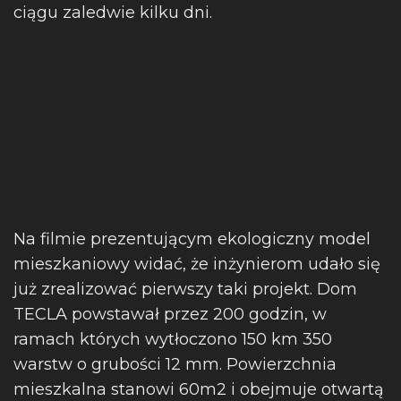
ciągu zaledwie kilku dni.
Na filmie prezentującym ekologiczny model
mieszkaniowy widać, że inżynierom udało się
już zrealizować pierwszy taki projekt. Dom
TECLA powstawał przez 200 godzin, w
ramach których wytłoczono 150 km 350
warstw o grubości 12 mm. Powierzchnia
mieszkalna stanowi 60m2 i obejmuje otwartą