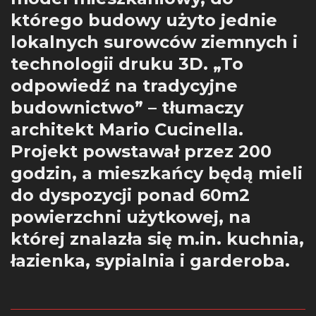
którego budowy użyto jednie
lokalnych surowców ziemnych i
technologii druku 3D. „To
odpowiedź na tradycyjne
budownictwo” – tłumaczy
architekt Mario Cucinella.
Projekt powstawał przez 200
godzin, a mieszkańcy będą mieli
do dyspozycji ponad 60m2
powierzchni użytkowej, na
której znalazła się m.in. kuchnia,
łazienka, sypialnia i garderoba.