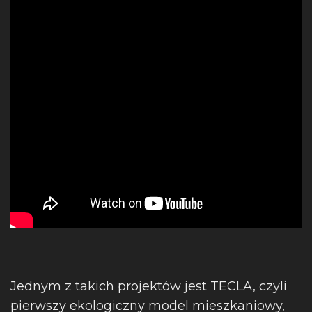
Jednym z takich projektów jest TECLA, czyli
pierwszy ekologiczny model mieszkaniowy,