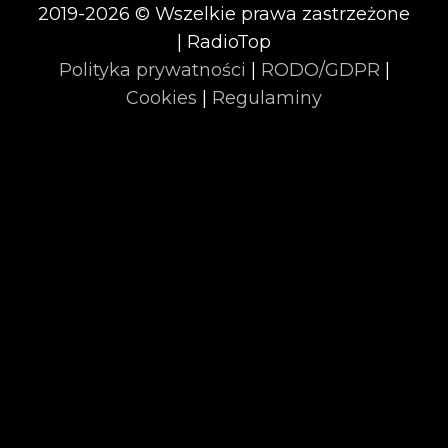
2019-2026 © Wszelkie prawa zastrzeżone
| RadioTop
Polityka prywatności
|
RODO/GDPR
|
Cookies
|
Regulaminy